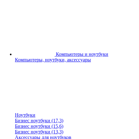
Компьютеры и ноутбуки
Компьютеры, ноутбуки, аксессуары
Ноутбуки
Бизнес ноутбуки (17,3)
Бизнес ноутбуки (15,6)
Бизнес ноутбуки (13,3)
Аксессуары для ноутбуков