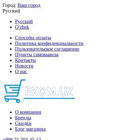
Город:
Ваш город
Русский
Русский
O'zbek
Способы оплаты
Политика конфиденциальности
Пользовательское соглашение
Пункты самовывоза
Контакты
Новости
О нас
О компании
Бренды
Скидки
Блог магазина
+998 71 203-45-12