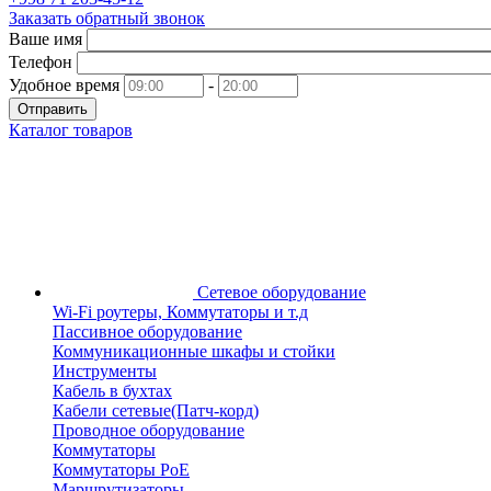
Заказать обратный звонок
Ваше имя
Телефон
Удобное время
-
Отправить
Каталог товаров
Сетевое оборудование
Wi-Fi роутеры, Коммутаторы и т.д
Пассивное оборудование
Коммуникационные шкафы и стойки
Инструменты
Кабель в бухтах
Кабели сетевые(Патч-корд)
Проводное оборудование
Коммутаторы
Коммутаторы PoE
Маршрутизаторы