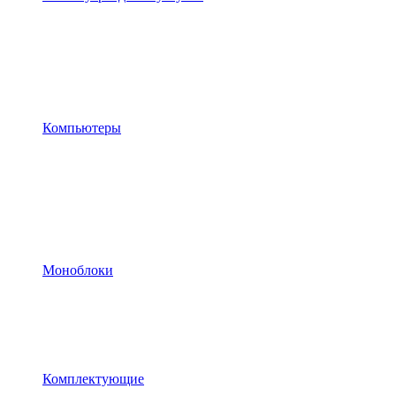
Компьютеры
Моноблоки
Комплектующие