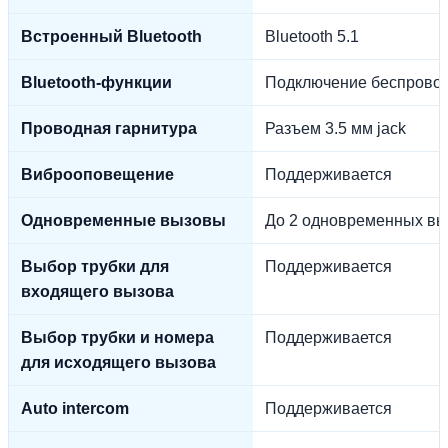
Встроенный Bluetooth
Bluetooth 5.1
Bluetooth-функции
Подключение беспровод
Проводная гарнитура
Разъем 3.5 мм jack
Виброоповещение
Поддерживается
Одновременные вызовы
До 2 одновременных выз
Выбор трубки для
Поддерживается
входящего вызова
Выбор трубки и номера
Поддерживается
для исходящего вызова
Auto intercom
Поддерживается