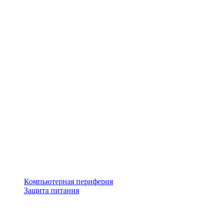
Компьютерная периферия
Защита питания