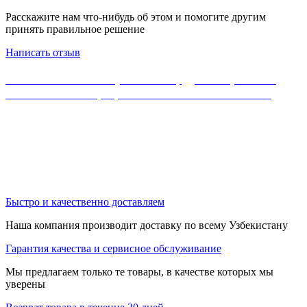
Расскажите нам что-нибудь об этом и помогите другим
принять правильное решение
Написать отзыв
Если Вы не нашли нужного оборудования, можете
ознакомиться с официальным каталогом MikroTik
Быстро и качественно доставляем
Наша компания производит доставку по всему Узбекистану
Гарантия качества и сервисное обслуживание
Мы предлагаем только те товары, в качестве которых мы
уверены