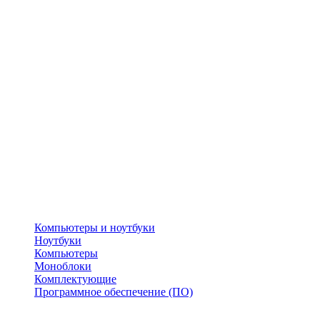
Компьютеры и ноутбуки
Ноутбуки
Компьютеры
Моноблоки
Комплектующие
Программное обеспечение (ПО)