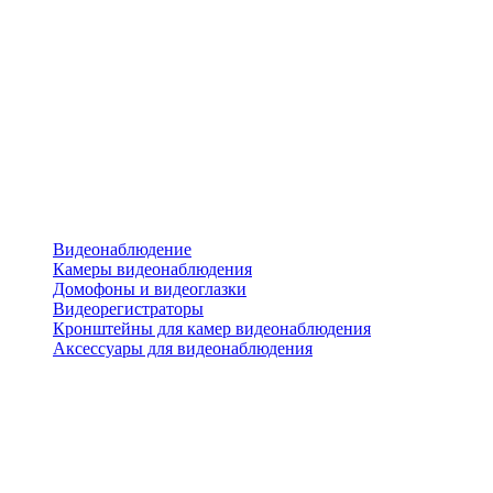
Видеонаблюдение
Камеры видеонаблюдения
Домофоны и видеоглазки
Видеорегистраторы
Кронштейны для камер видеонаблюдения
Аксессуары для видеонаблюдения