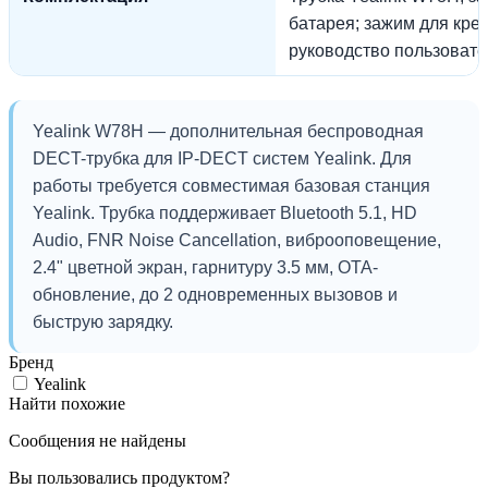
батарея; зажим для кре
руководство пользовате
Yealink W78H — дополнительная беспроводная
DECT-трубка для IP-DECT систем Yealink. Для
работы требуется совместимая базовая станция
Yealink. Трубка поддерживает Bluetooth 5.1, HD
Audio, FNR Noise Cancellation, виброоповещение,
2.4" цветной экран, гарнитуру 3.5 мм, OTA-
обновление, до 2 одновременных вызовов и
быструю зарядку.
Бренд
Yealink
Найти похожие
Сообщения не найдены
Вы пользовались продуктом?