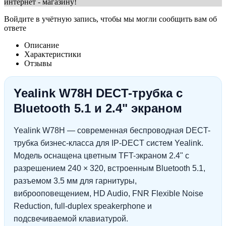
интернет - магазину!
Войдите в учётную запись, чтобы мы могли сообщить вам об
ответе
Описание
Характеристики
Отзывы
Yealink W78H DECT-трубка с
Bluetooth 5.1 и 2.4" экраном
Yealink W78H — современная беспроводная DECT-
трубка бизнес-класса для IP-DECT систем Yealink.
Модель оснащена цветным TFT-экраном 2.4" с
разрешением 240 × 320, встроенным Bluetooth 5.1,
разъемом 3.5 мм для гарнитуры,
виброоповещением, HD Audio, FNR Flexible Noise
Reduction, full-duplex speakerphone и
подсвечиваемой клавиатурой.