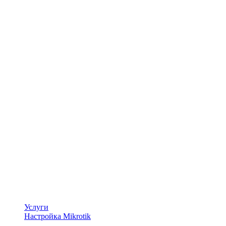
Услуги
Настройка Mikrotik