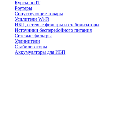
Курсы по IT
Роутеры
Сопутсвующие товары
Усилители Wi-Fi
ИБП, сетевые фильтры и стабилизаторы
Источники бесперебойного питания
Сетевые фильтры
Удлинители
Стабилизаторы
Аккумуляторы для ИБП