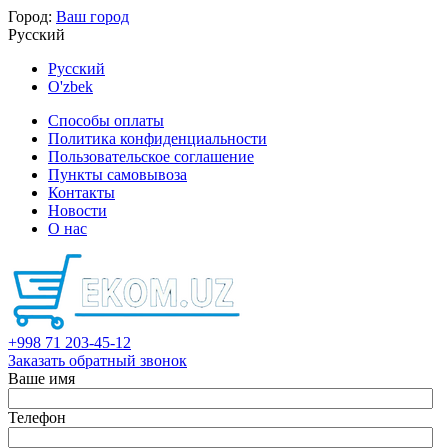
Город:
Ваш город
Русский
Русский
O'zbek
Способы оплаты
Политика конфиденциальности
Пользовательское соглашение
Пункты самовывоза
Контакты
Новости
О нас
+998 71 203-45-12
Заказать обратный звонок
Ваше имя
Телефон