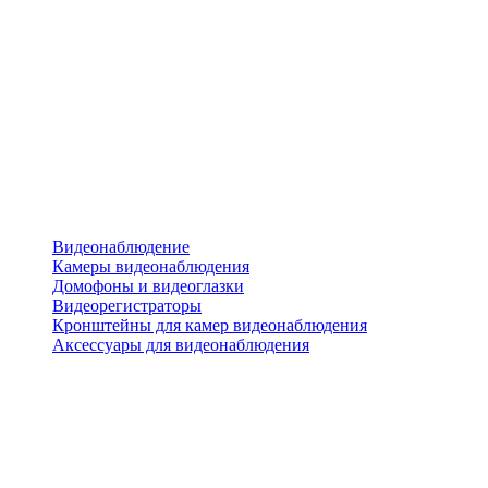
Видеонаблюдение
Камеры видеонаблюдения
Домофоны и видеоглазки
Видеорегистраторы
Кронштейны для камер видеонаблюдения
Аксессуары для видеонаблюдения