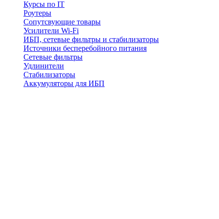
Курсы по IT
Роутеры
Сопутсвующие товары
Усилители Wi-Fi
ИБП, сетевые фильтры и стабилизаторы
Источники бесперебойного питания
Сетевые фильтры
Удлинители
Стабилизаторы
Аккумуляторы для ИБП