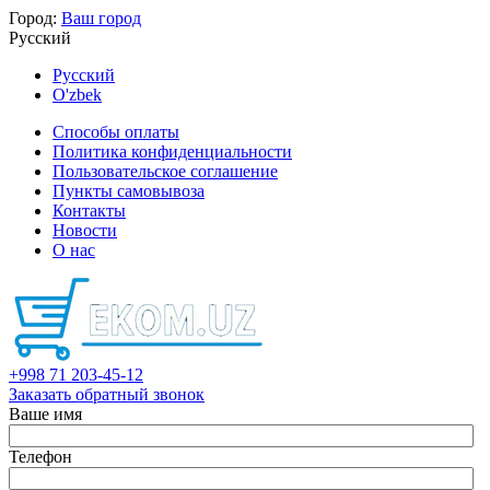
Город:
Ваш город
Русский
Русский
O'zbek
Способы оплаты
Политика конфиденциальности
Пользовательское соглашение
Пункты самовывоза
Контакты
Новости
О нас
+998 71 203-45-12
Заказать обратный звонок
Ваше имя
Телефон