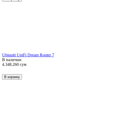
Ubiquiti UniFi Dream Router 7
В наличии
4.348.260
сум
В корзину