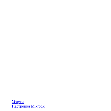
Услуги
Настройка Mikrotik