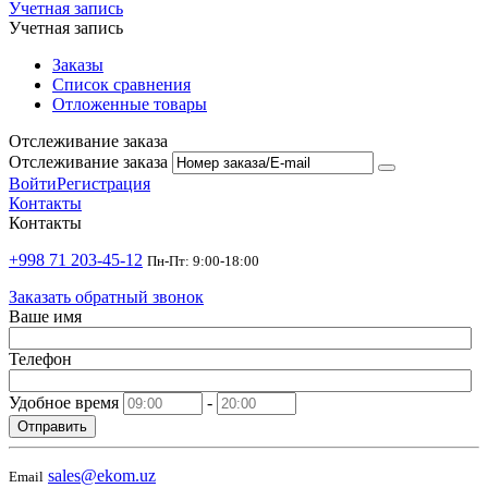
Учетная запись
Учетная запись
Заказы
Список сравнения
Отложенные товары
Отслеживание заказа
Отслеживание заказа
Войти
Регистрация
Контакты
Контакты
+998 71 203-45-12
Пн-Пт: 9:00-18:00
Заказать обратный звонок
Ваше имя
Телефон
Удобное время
-
Отправить
sales@ekom.uz
Email