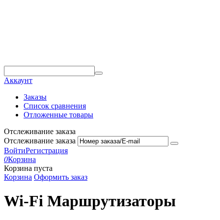
Аккаунт
Заказы
Список сравнения
Отложенные товары
Отслеживание заказа
Отслеживание заказа
Войти
Регистрация
0
Корзина
Корзина пуста
Корзина
Оформить заказ
Wi-Fi Маршрутизаторы