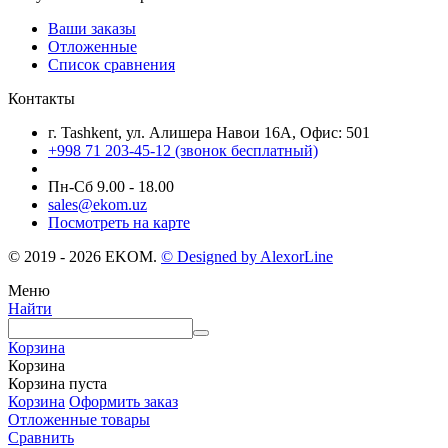
Ваши заказы
Отложенные
Список сравнения
Контакты
г. Tashkent, ул. Алишера Навои 16А, Офис: 501
+998 71 203-45-12 (звонок бесплатный)
Пн-Cб 9.00 - 18.00
sales@ekom.uz
Посмотреть на карте
© 2019 - 2026 EKOM.
© Designed by AlexorLine
Меню
Найти
Корзина
Корзина
Корзина пуста
Корзина
Оформить заказ
Отложенные товары
Сравнить