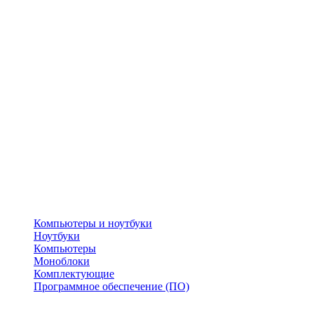
Компьютеры и ноутбуки
Ноутбуки
Компьютеры
Моноблоки
Комплектующие
Программное обеспечение (ПО)