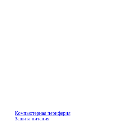
Компьютерная периферия
Защита питания