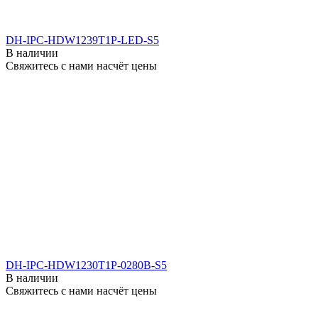
DH-IPC-HDW1239T1P-LED-S5
В наличии
Свяжитесь с нами насчёт цены
DH-IPC-HDW1230T1P-0280B-S5
В наличии
Свяжитесь с нами насчёт цены