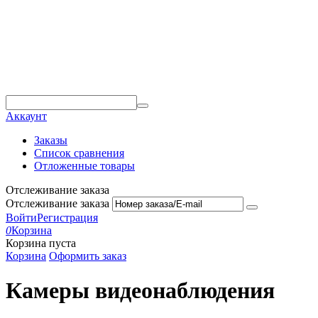
Аккаунт
Заказы
Список сравнения
Отложенные товары
Отслеживание заказа
Отслеживание заказа
Войти
Регистрация
0
Корзина
Корзина пуста
Корзина
Оформить заказ
Камеры видеонаблюдения