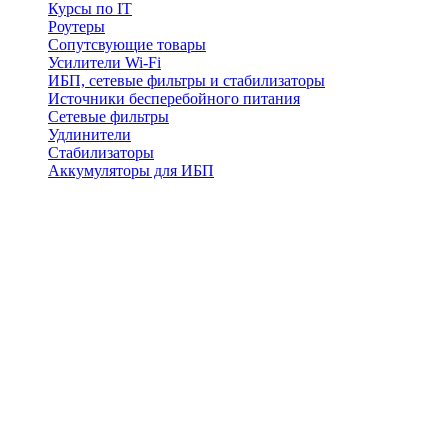
Курсы по IT
Роутеры
Сопутсвующие товары
Усилители Wi-Fi
ИБП, сетевые фильтры и стабилизаторы
Источники бесперебойного питания
Сетевые фильтры
Удлинители
Стабилизаторы
Аккумуляторы для ИБП