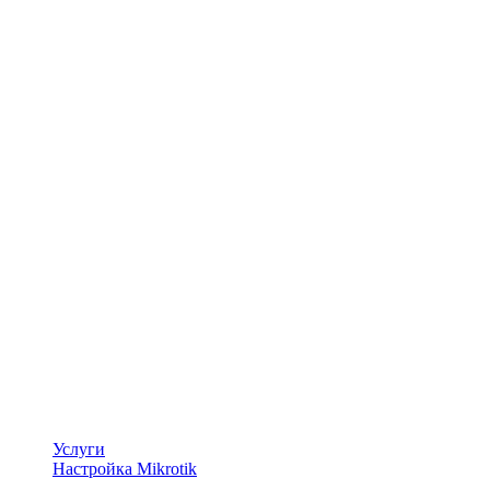
Услуги
Настройка Mikrotik