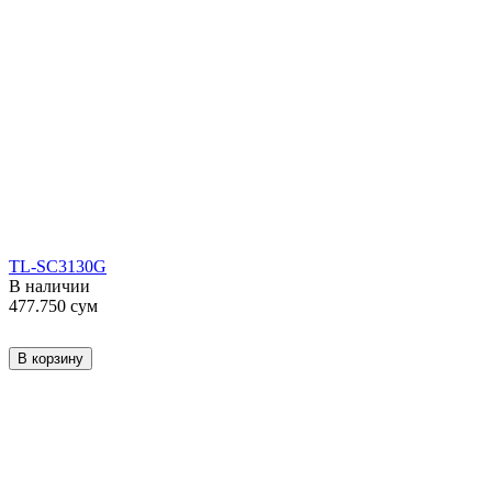
TL-SC3130G
В наличии
477.750
сум
В корзину