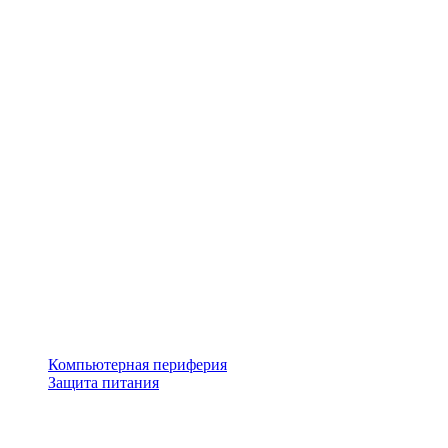
Компьютерная периферия
Защита питания