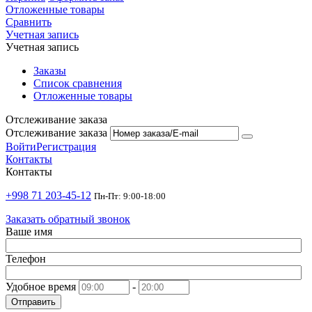
Отложенные товары
Сравнить
Учетная запись
Учетная запись
Заказы
Список сравнения
Отложенные товары
Отслеживание заказа
Отслеживание заказа
Войти
Регистрация
Контакты
Контакты
+998 71 203-45-12
Пн-Пт: 9:00-18:00
Заказать обратный звонок
Ваше имя
Телефон
Удобное время
-
Отправить