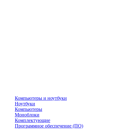
Компьютеры и ноутбуки
Ноутбуки
Компьютеры
Моноблоки
Комплектующие
Программное обеспечение (ПО)