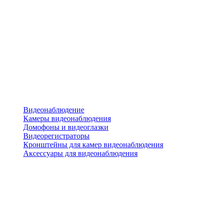
Видеонаблюдение
Камеры видеонаблюдения
Домофоны и видеоглазки
Видеорегистраторы
Кронштейны для камер видеонаблюдения
Аксессуары для видеонаблюдения