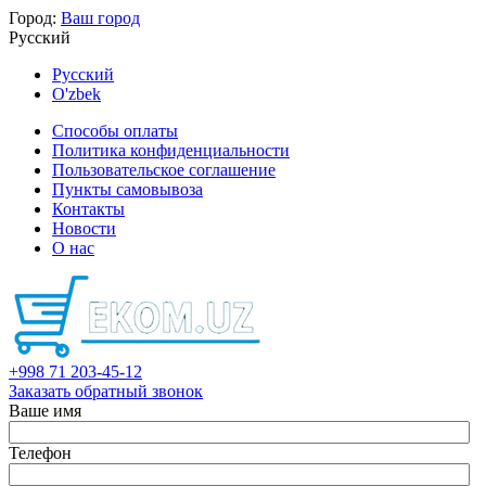
Город:
Ваш город
Русский
Русский
O'zbek
Способы оплаты
Политика конфиденциальности
Пользовательское соглашение
Пункты самовывоза
Контакты
Новости
О нас
+998 71 203-45-12
Заказать обратный звонок
Ваше имя
Телефон