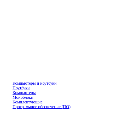
Компьютеры и ноутбуки
Ноутбуки
Компьютеры
Моноблоки
Комплектующие
Программное обеспечение (ПО)