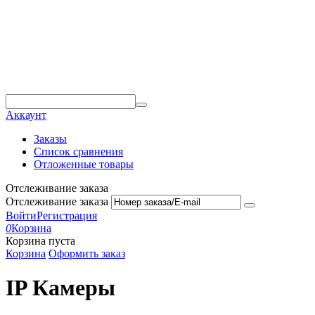
Аккаунт
Заказы
Список сравнения
Отложенные товары
Отслеживание заказа
Отслеживание заказа
Войти
Регистрация
0
Корзина
Корзина пуста
Корзина
Оформить заказ
IP Камеры