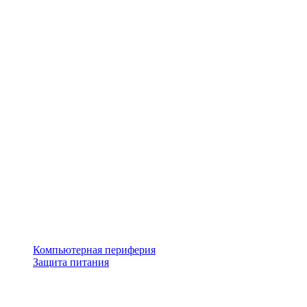
Компьютерная периферия
Защита питания