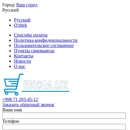
Город:
Ваш город
Русский
Русский
O'zbek
Способы оплаты
Политика конфиденциальности
Пользовательское соглашение
Пункты самовывоза
Контакты
Новости
О нас
+998 71 203-45-12
Заказать обратный звонок
Ваше имя
Телефон