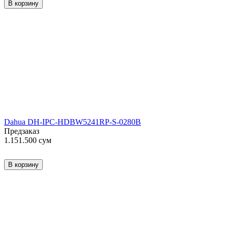
В корзину
Dahua DH-IPC-HDBW5241RP-S-0280B
Предзаказ
1.151.500
сум
В корзину