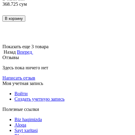
368.725
сум
В корзину
Показать еще 3 товара
Назад
Вперед
Отзывы
Здесь пока ничего нет
Написать отзыв
Моя учетная запись
Войти
Создать учетную запись
Полезные ссылки
Biz haqimizda
Aloqa
Sayt xaritasi