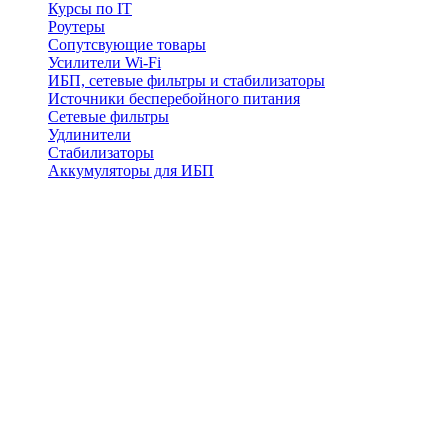
Курсы по IT
Роутеры
Сопутсвующие товары
Усилители Wi-Fi
ИБП, сетевые фильтры и стабилизаторы
Источники бесперебойного питания
Сетевые фильтры
Удлинители
Стабилизаторы
Аккумуляторы для ИБП