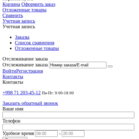
Корзина
Оформить заказ
Отложенные товары
Сравнить
Учетная запись
Учетная запись
Заказы
Список сравнения
Отложенные товары
Отслеживание заказа
Отслеживание заказа
Войти
Регистрация
Контакты
Контакты
+998 71 203-45-12
Пн-Пт: 9:00-18:00
Заказать обратный звонок
Ваше имя
Телефон
Удобное время
-