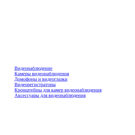
Видеонаблюдение
Камеры видеонаблюдения
Домофоны и видеоглазки
Видеорегистраторы
Кронштейны для камер видеонаблюдения
Аксессуары для видеонаблюдения