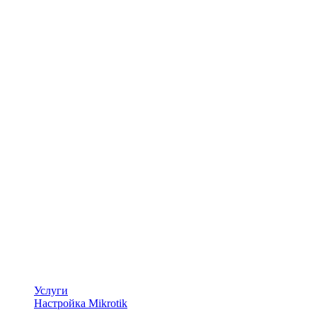
Услуги
Настройка Mikrotik