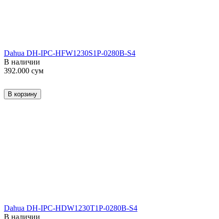
Dahua DH-IPC-HFW1230S1P-0280B-S4
В наличии
392.000
сум
В корзину
Dahua DH-IPC-HDW1230T1P-0280B-S4
В наличии