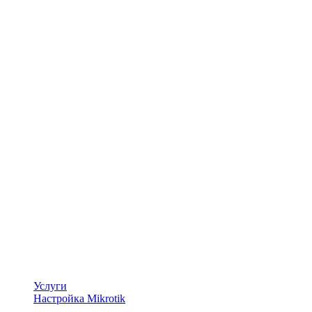
Услуги
Настройка Mikrotik