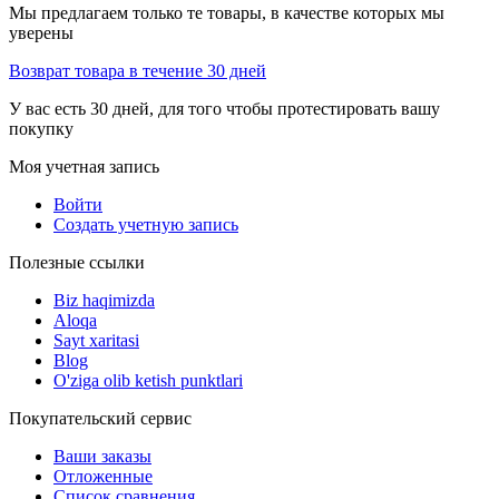
Мы предлагаем только те товары, в качестве которых мы
уверены
Возврат товара в течение 30 дней
У вас есть 30 дней, для того чтобы протестировать вашу
покупку
Моя учетная запись
Войти
Создать учетную запись
Полезные ссылки
Biz haqimizda
Aloqa
Sayt xaritasi
Blog
O'ziga olib ketish punktlari
Покупательский сервис
Ваши заказы
Отложенные
Список сравнения