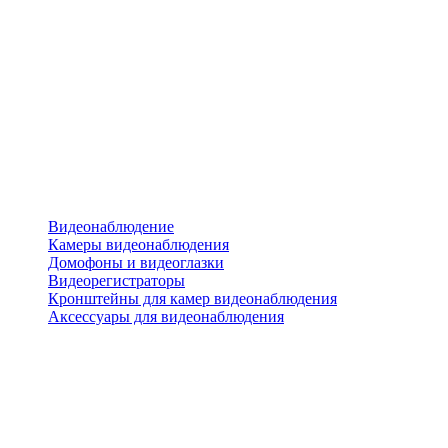
Видеонаблюдение
Камеры видеонаблюдения
Домофоны и видеоглазки
Видеорегистраторы
Кронштейны для камер видеонаблюдения
Аксессуары для видеонаблюдения