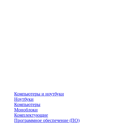
Компьютеры и ноутбуки
Ноутбуки
Компьютеры
Моноблоки
Комплектующие
Программное обеспечение (ПО)