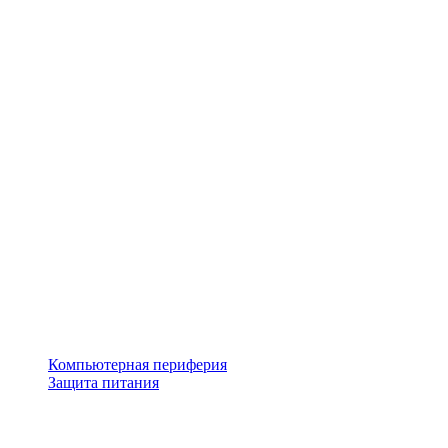
Компьютерная периферия
Защита питания