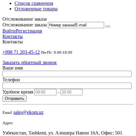
Список сравнения
Отложенные товары
Отслеживание заказа
Отслеживание заказа
Войти
Регистрация
Контакты
Контакты
+998 71 203-45-12
Пн-Пт: 9:00-18:00
Заказать обратный звонок
Ваше имя
Телефон
Удобное время
-
Отправить
sales@ekom.uz
Email
Адрес
Узбекистан, Tashkent, ул. Алишера Навои 16А, Офис: 501