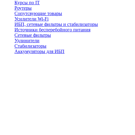
Курсы по IT
Роутеры
Сопутсвующие товары
Усилители Wi-Fi
ИБП, сетевые фильтры и стабилизаторы
Источники бесперебойного питания
Сетевые фильтры
Удлинители
Стабилизаторы
Аккумуляторы для ИБП