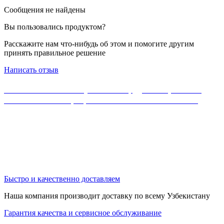
Сообщения не найдены
Вы пользовались продуктом?
Расскажите нам что-нибудь об этом и помогите другим
принять правильное решение
Написать отзыв
Если Вы не нашли нужного оборудования, можете
ознакомиться с официальным каталогом MikroTik
Быстро и качественно доставляем
Наша компания производит доставку по всему Узбекистану
Гарантия качества и сервисное обслуживание