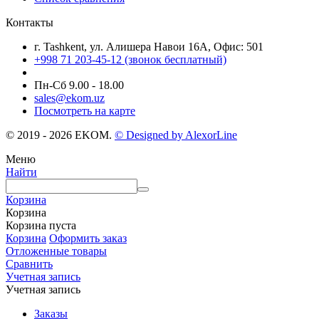
Контакты
г. Tashkent, ул. Алишера Навои 16А, Офис: 501
+998 71 203-45-12 (звонок бесплатный)
Пн-Cб 9.00 - 18.00
sales@ekom.uz
Посмотреть на карте
© 2019 - 2026 EKOM.
© Designed by AlexorLine
Меню
Найти
Корзина
Корзина
Корзина пуста
Корзина
Оформить заказ
Отложенные товары
Сравнить
Учетная запись
Учетная запись
Заказы