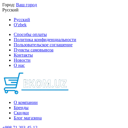
Город:
Ваш город
Русский
Русский
O'zbek
Способы оплаты
Политика конфиденциальности
Пользовательское соглашение
Пункты самовывоза
Контакты
Новости
О нас
О компании
Бренды
Скидки
Блог магазина
+998 71 203-45-12