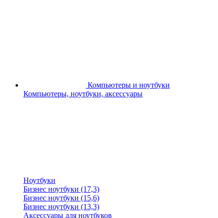
Компьютеры и ноутбуки
Компьютеры, ноутбуки, аксессуары
Ноутбуки
Бизнес ноутбуки (17,3)
Бизнес ноутбуки (15,6)
Бизнес ноутбуки (13,3)
Аксессуары для ноутбуков