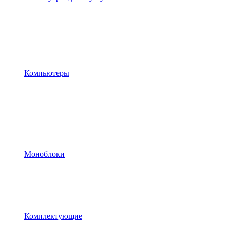
Компьютеры
Моноблоки
Комплектующие