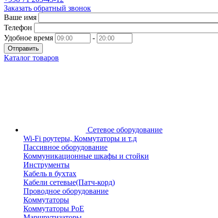
Заказать обратный звонок
Ваше имя
Телефон
Удобное время
-
Отправить
Каталог товаров
Сетевое оборудование
Wi-Fi роутеры, Коммутаторы и т.д
Пассивное оборудование
Коммуникационные шкафы и стойки
Инструменты
Кабель в бухтах
Кабели сетевые(Патч-корд)
Проводное оборудование
Коммутаторы
Коммутаторы PoE
Маршрутизаторы