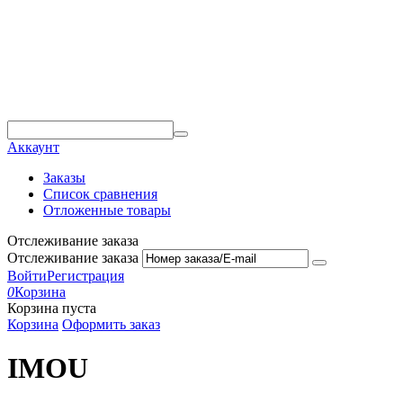
Аккаунт
Заказы
Список сравнения
Отложенные товары
Отслеживание заказа
Отслеживание заказа
Войти
Регистрация
0
Корзина
Корзина пуста
Корзина
Оформить заказ
IMOU