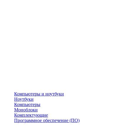
Компьютеры и ноутбуки
Ноутбуки
Компьютеры
Моноблоки
Комплектующие
Программное обеспечение (ПО)