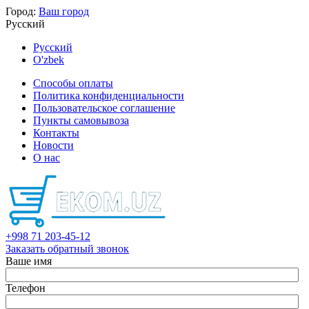
Город:
Ваш город
Русский
Русский
O'zbek
Способы оплаты
Политика конфиденциальности
Пользовательское соглашение
Пункты самовывоза
Контакты
Новости
О нас
+998 71 203-45-12
Заказать обратный звонок
Ваше имя
Телефон