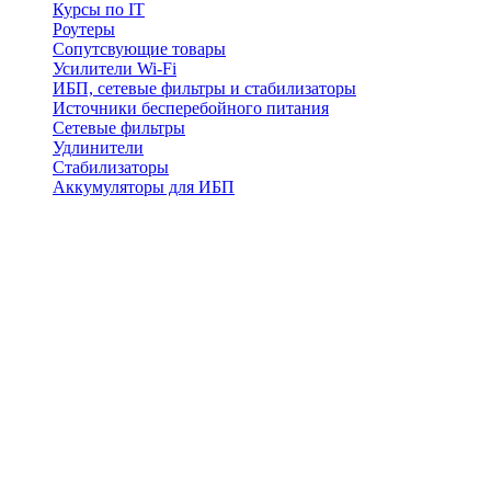
Курсы по IT
Роутеры
Сопутсвующие товары
Усилители Wi-Fi
ИБП, сетевые фильтры и стабилизаторы
Источники бесперебойного питания
Сетевые фильтры
Удлинители
Стабилизаторы
Аккумуляторы для ИБП