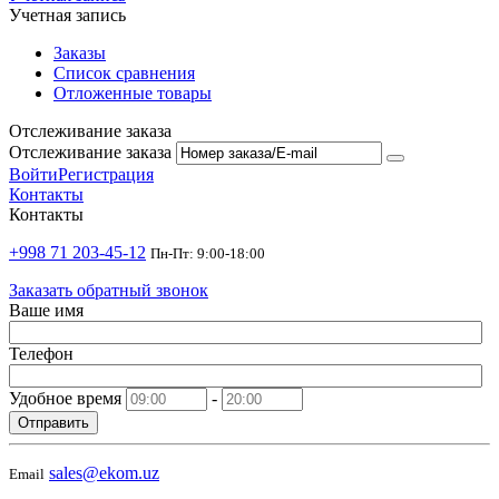
Учетная запись
Заказы
Список сравнения
Отложенные товары
Отслеживание заказа
Отслеживание заказа
Войти
Регистрация
Контакты
Контакты
+998 71 203-45-12
Пн-Пт: 9:00-18:00
Заказать обратный звонок
Ваше имя
Телефон
Удобное время
-
Отправить
sales@ekom.uz
Email