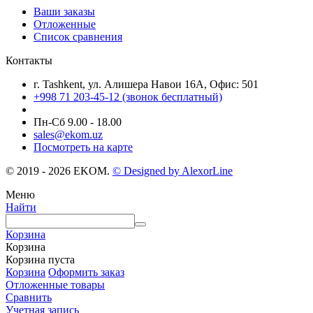
Ваши заказы
Отложенные
Список сравнения
Контакты
г. Tashkent, ул. Алишера Навои 16А, Офис: 501
+998 71 203-45-12 (звонок бесплатный)
Пн-Cб 9.00 - 18.00
sales@ekom.uz
Посмотреть на карте
© 2019 - 2026 EKOM.
© Designed by AlexorLine
Меню
Найти
Корзина
Корзина
Корзина пуста
Корзина
Оформить заказ
Отложенные товары
Сравнить
Учетная запись