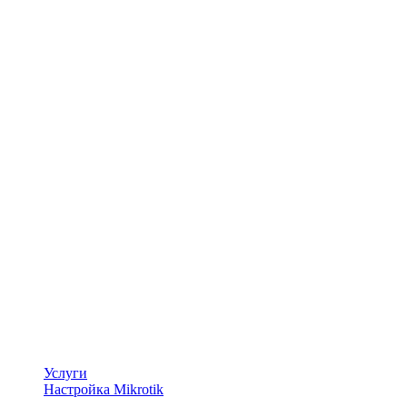
Услуги
Настройка Mikrotik