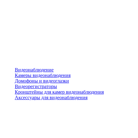
Видеонаблюдение
Камеры видеонаблюдения
Домофоны и видеоглазки
Видеорегистраторы
Кронштейны для камер видеонаблюдения
Аксессуары для видеонаблюдения