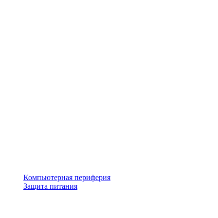
Компьютерная периферия
Защита питания