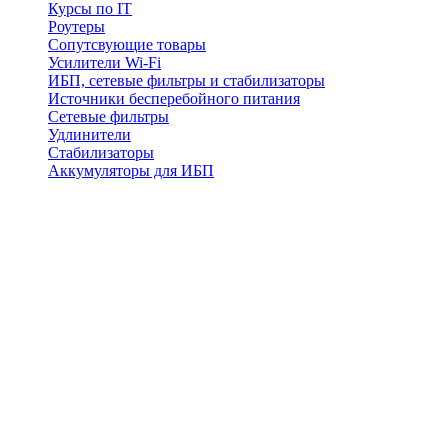
Курсы по IT
Роутеры
Сопутсвующие товары
Усилители Wi-Fi
ИБП, сетевые фильтры и стабилизаторы
Источники бесперебойного питания
Сетевые фильтры
Удлинители
Стабилизаторы
Аккумуляторы для ИБП