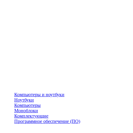
Компьютеры и ноутбуки
Ноутбуки
Компьютеры
Моноблоки
Комплектующие
Программное обеспечение (ПО)