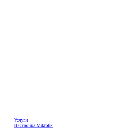
Услуги
Настройка Mikrotik