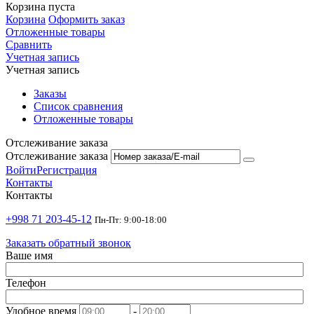
Корзина пуста
Корзина
Оформить заказ
Отложенные товары
Сравнить
Учетная запись
Учетная запись
Заказы
Список сравнения
Отложенные товары
Отслеживание заказа
Отслеживание заказа
Войти
Регистрация
Контакты
Контакты
+998 71 203-45-12
Пн-Пт: 9:00-18:00
Заказать обратный звонок
Ваше имя
Телефон
Удобное время
-