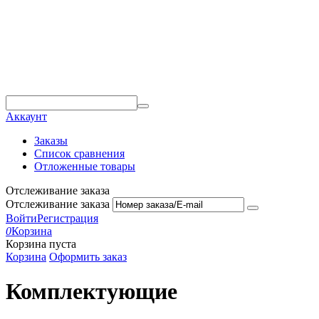
Аккаунт
Заказы
Список сравнения
Отложенные товары
Отслеживание заказа
Отслеживание заказа
Войти
Регистрация
0
Корзина
Корзина пуста
Корзина
Оформить заказ
Комплектующие