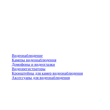
Видеонаблюдение
Камеры видеонаблюдения
Домофоны и видеоглазки
Видеорегистраторы
Кронштейны для камер видеонаблюдения
Аксессуары для видеонаблюдения