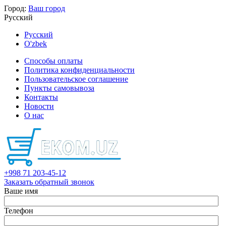
Город:
Ваш город
Русский
Русский
O'zbek
Способы оплаты
Политика конфиденциальности
Пользовательское соглашение
Пункты самовывоза
Контакты
Новости
О нас
+998 71 203-45-12
Заказать обратный звонок
Ваше имя
Телефон