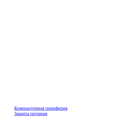
Компьютерная периферия
Защита питания