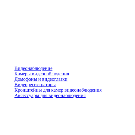
Видеонаблюдение
Камеры видеонаблюдения
Домофоны и видеоглазки
Видеорегистраторы
Кронштейны для камер видеонаблюдения
Аксессуары для видеонаблюдения