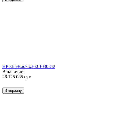
HP EliteBook x360 1030 G2
В наличии
26.125.085
сум
В корзину