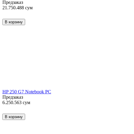
Предзаказ
21.750.488
сум
В корзину
HP 250 G7 Notebook PC
Предзаказ
6.250.563
сум
В корзину