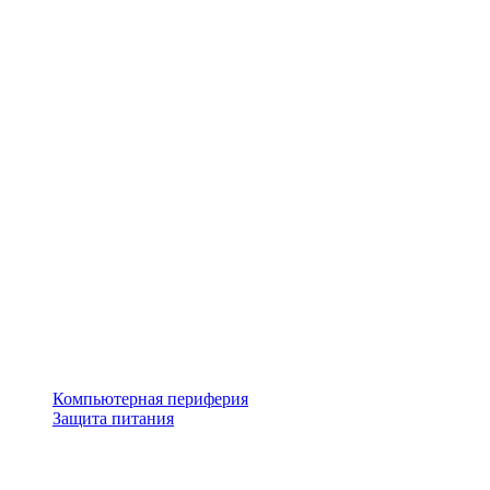
Компьютерная периферия
Защита питания