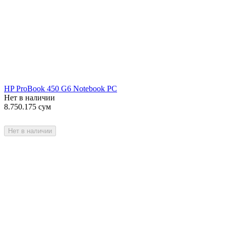
HP ProBook 450 G6 Notebook PC
Нет в наличии
8.750.175
сум
Нет в наличии