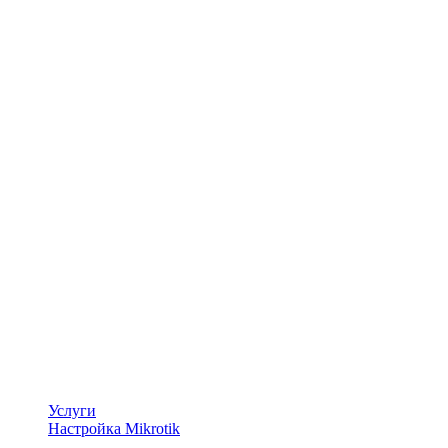
Услуги
Настройка Mikrotik