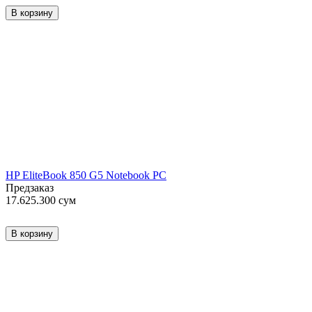
В корзину
HP EliteBook 850 G5 Notebook PC
Предзаказ
17.625.300
сум
В корзину