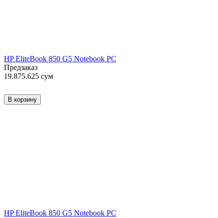
HP EliteBook 850 G5 Notebook PC
Предзаказ
19.875.625
сум
В корзину
HP EliteBook 850 G5 Notebook PC