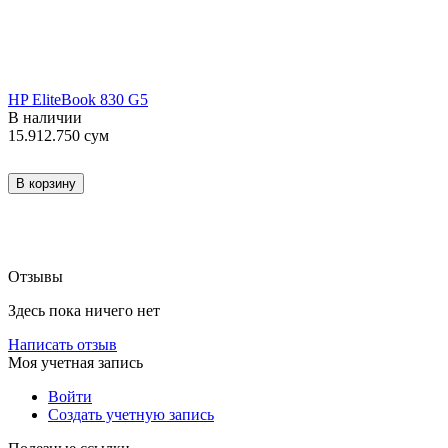
HP EliteBook 830 G5
В наличии
15.912.750
сум
В корзину
Отзывы
Здесь пока ничего нет
Написать отзыв
Моя учетная запись
Войти
Создать учетную запись