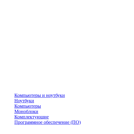
Компьютеры и ноутбуки
Ноутбуки
Компьютеры
Моноблоки
Комплектующие
Программное обеспечение (ПО)