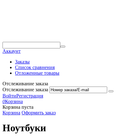
Аккаунт
Заказы
Список сравнения
Отложенные товары
Отслеживание заказа
Отслеживание заказа
Войти
Регистрация
0
Корзина
Корзина пуста
Корзина
Оформить заказ
Ноутбуки