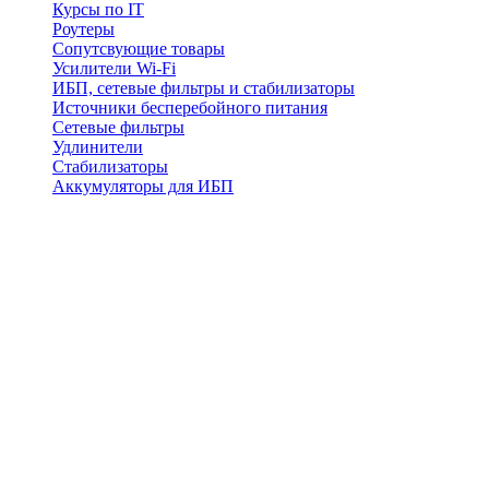
Курсы по IT
Роутеры
Сопутсвующие товары
Усилители Wi-Fi
ИБП, сетевые фильтры и стабилизаторы
Источники бесперебойного питания
Сетевые фильтры
Удлинители
Стабилизаторы
Аккумуляторы для ИБП