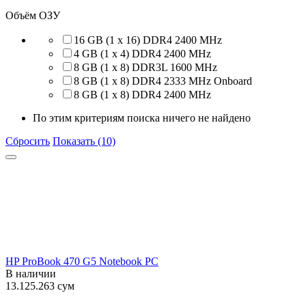
Объём ОЗУ
16 GB (1 x 16) DDR4 2400 MHz
4 GB (1 x 4) DDR4 2400 MHz
8 GB (1 x 8) DDR3L 1600 MHz
8 GB (1 x 8) DDR4 2333 MHz Onboard
8 GB (1 x 8) DDR4 2400 MHz
По этим критериям поиска ничего не найдено
Сбросить
Показать (10)
HP ProBook 470 G5 Notebook PC
В наличии
13.125.263
сум