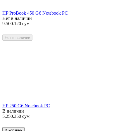
HP ProBook 450 G6 Notebook PC
Нет в наличии
9.500.120
сум
Нет в наличии
HP 250 G6 Notebook PC
В наличии
5.250.350
сум
В корзину