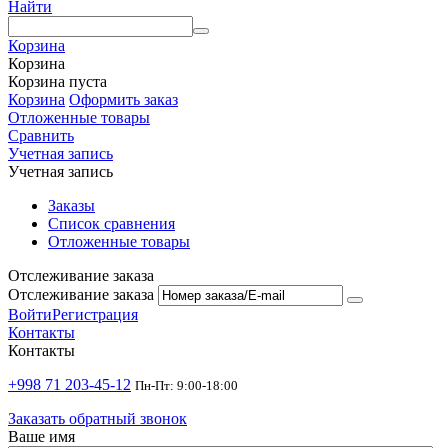
Найти
Корзина
Корзина
Корзина пуста
Корзина
Оформить заказ
Отложенные товары
Сравнить
Учетная запись
Учетная запись
Заказы
Список сравнения
Отложенные товары
Отслеживание заказа
Отслеживание заказа
Войти
Регистрация
Контакты
Контакты
+998 71 203-45-12
Пн-Пт: 9:00-18:00
Заказать обратный звонок
Ваше имя