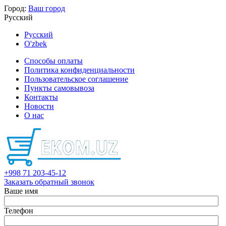
Город:
Ваш город
Русский
Русский
O'zbek
Способы оплаты
Политика конфиденциальности
Пользовательское соглашение
Пункты самовывоза
Контакты
Новости
О нас
+998 71 203-45-12
Заказать обратный звонок
Ваше имя
Телефон