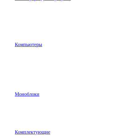
Компьютеры
Моноблоки
Комплектующие