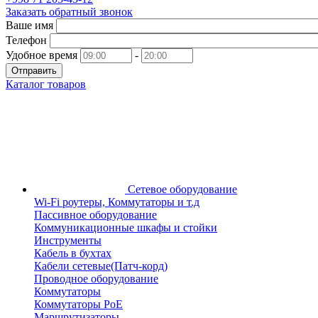
Заказать обратный звонок
Ваше имя
Телефон
Удобное время
-
Отправить
Каталог товаров
Сетевое оборудование
Wi-Fi роутеры, Коммутаторы и т.д
Пассивное оборудование
Коммуникационные шкафы и стойки
Инструменты
Кабель в бухтах
Кабели сетевые(Патч-корд)
Проводное оборудование
Коммутаторы
Коммутаторы PoE
Маршрутизаторы