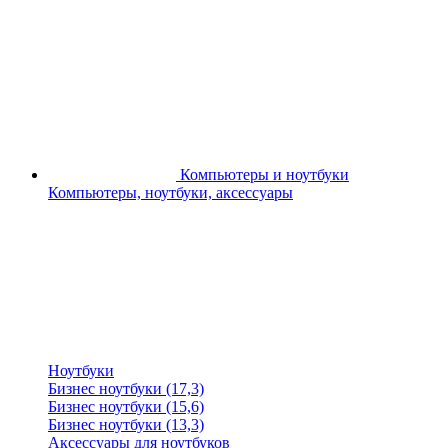
Компьютеры и ноутбуки
Компьютеры, ноутбуки, аксессуары
Ноутбуки
Бизнес ноутбуки (17,3)
Бизнес ноутбуки (15,6)
Бизнес ноутбуки (13,3)
Аксессуары для ноутбуков