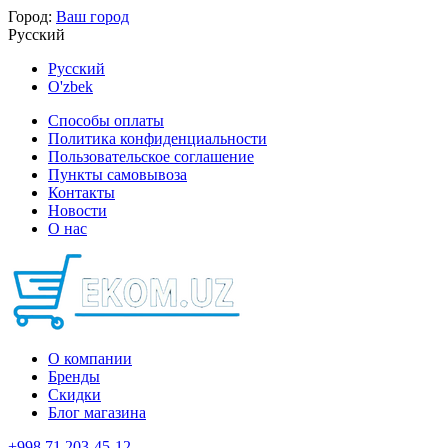
Город:
Ваш город
Русский
Русский
O'zbek
Способы оплаты
Политика конфиденциальности
Пользовательское соглашение
Пункты самовывоза
Контакты
Новости
О нас
О компании
Бренды
Скидки
Блог магазина
+998 71 203-45-12