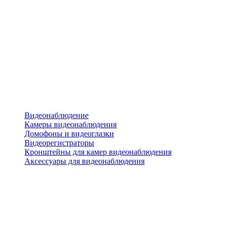
Видеонаблюдение
Камеры видеонаблюдения
Домофоны и видеоглазки
Видеорегистраторы
Кронштейны для камер видеонаблюдения
Аксессуары для видеонаблюдения