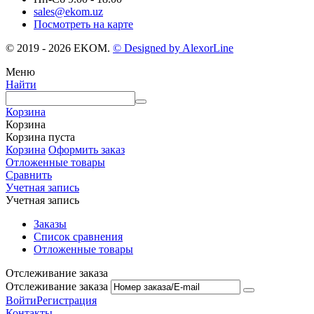
sales@ekom.uz
Посмотреть на карте
© 2019 - 2026 EKOM.
© Designed by AlexorLine
Меню
Найти
Корзина
Корзина
Корзина пуста
Корзина
Оформить заказ
Отложенные товары
Сравнить
Учетная запись
Учетная запись
Заказы
Список сравнения
Отложенные товары
Отслеживание заказа
Отслеживание заказа
Войти
Регистрация
Контакты