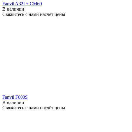
Fanvil A32I + CM60
В наличии
Свяжитесь с нами насчёт цены
Fanvil F600S
В наличии
Свяжитесь с нами насчёт цены