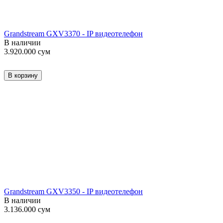
Grandstream GXV3370 - IP видеотелефон
В наличии
3.920.000
сум
В корзину
Grandstream GXV3350 - IP видеотелефон
В наличии
3.136.000
сум