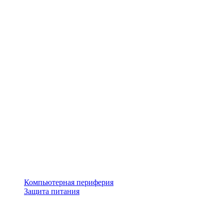
Компьютерная периферия
Защита питания