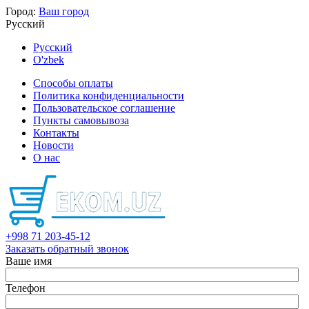
Город:
Ваш город
Русский
Русский
O'zbek
Способы оплаты
Политика конфиденциальности
Пользовательское соглашение
Пункты самовывоза
Контакты
Новости
О нас
+998 71 203-45-12
Заказать обратный звонок
Ваше имя
Телефон