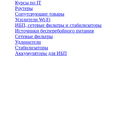
Курсы по IT
Роутеры
Сопутсвующие товары
Усилители Wi-Fi
ИБП, сетевые фильтры и стабилизаторы
Источники бесперебойного питания
Сетевые фильтры
Удлинители
Стабилизаторы
Аккумуляторы для ИБП