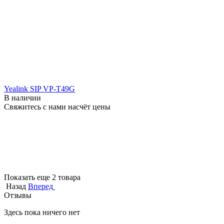
Yealink SIP VP-T49G
В наличии
Свяжитесь с нами насчёт цены
Показать еще 2 товара
Назад
Вперед
Отзывы
Здесь пока ничего нет