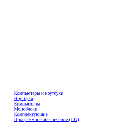
Компьютеры и ноутбуки
Ноутбуки
Компьютеры
Моноблоки
Комплектующие
Программное обеспечение (ПО)