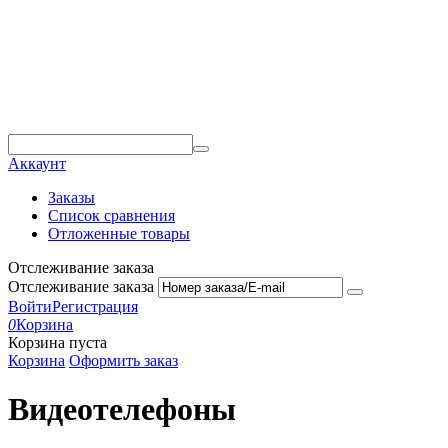
Аккаунт
Заказы
Список сравнения
Отложенные товары
Отслеживание заказа
Отслеживание заказа
Войти
Регистрация
0
Корзина
Корзина пуста
Корзина
Оформить заказ
Видеотелефоны