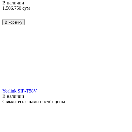
В наличии
1.506.750
сум
В корзину
Yealink SIP-T58V
В наличии
Свяжитесь с нами насчёт цены