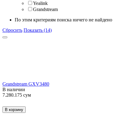
Yealink
Grandstream
По этим критериям поиска ничего не найдено
Сбросить
Показать (14)
Grandstream GXV3480
В наличии
7.280.175
сум
В корзину