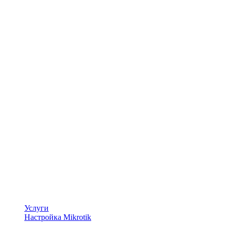
Услуги
Настройка Mikrotik