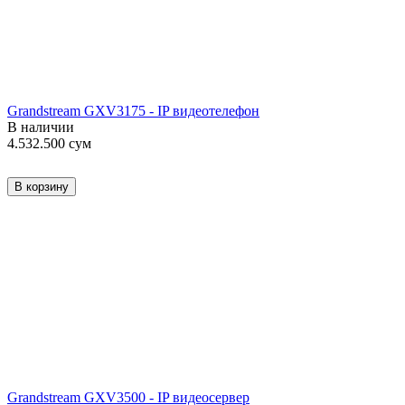
Grandstream GXV3175 - IP видеотелефон
В наличии
4.532.500
сум
В корзину
Grandstream GXV3500 - IP видеосервер