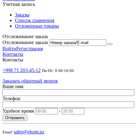
Учетная запись
Заказы
Список сравнения
Отложенные товары
Отслеживание заказа
Отслеживание заказа
Войти
Регистрация
Контакты
Контакты
+998 71 203-45-12
Пн-Пт: 9:00-18:00
Заказать обратный звонок
Ваше имя
Телефон
Удобное время
-
Отправить
sales@ekom.uz
Email