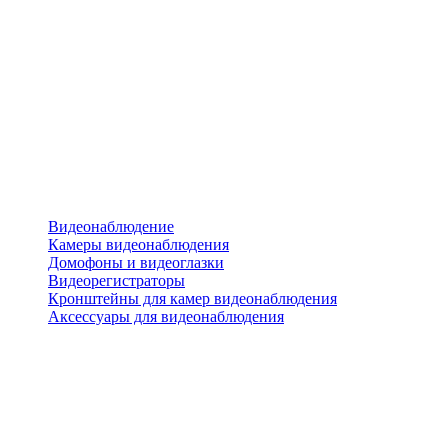
Видеонаблюдение
Камеры видеонаблюдения
Домофоны и видеоглазки
Видеорегистраторы
Кронштейны для камер видеонаблюдения
Аксессуары для видеонаблюдения