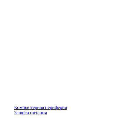
Компьютерная периферия
Защита питания