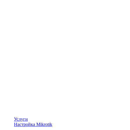
Услуги
Настройка Mikrotik