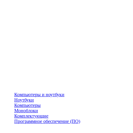
Компьютеры и ноутбуки
Ноутбуки
Компьютеры
Моноблоки
Комплектующие
Программное обеспечение (ПО)