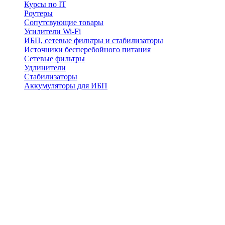
Курсы по IT
Роутеры
Сопутсвующие товары
Усилители Wi-Fi
ИБП, сетевые фильтры и стабилизаторы
Источники бесперебойного питания
Сетевые фильтры
Удлинители
Стабилизаторы
Аккумуляторы для ИБП