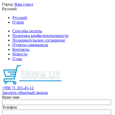
Город:
Ваш город
Русский
Русский
O'zbek
Способы оплаты
Политика конфиденциальности
Пользовательское соглашение
Пункты самовывоза
Контакты
Новости
О нас
+998 71 203-45-12
Заказать обратный звонок
Ваше имя
Телефон