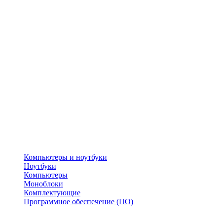
Компьютеры и ноутбуки
Ноутбуки
Компьютеры
Моноблоки
Комплектующие
Программное обеспечение (ПО)