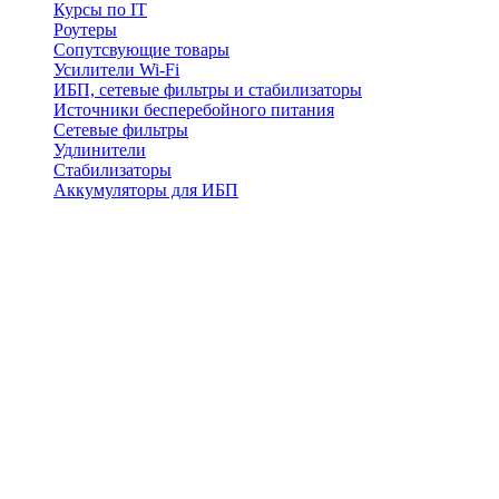
Курсы по IT
Роутеры
Сопутсвующие товары
Усилители Wi-Fi
ИБП, сетевые фильтры и стабилизаторы
Источники бесперебойного питания
Сетевые фильтры
Удлинители
Стабилизаторы
Аккумуляторы для ИБП