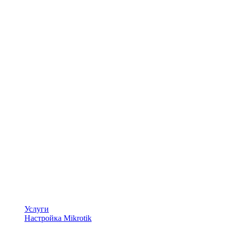
Услуги
Настройка Mikrotik