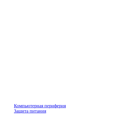
Компьютерная периферия
Защита питания