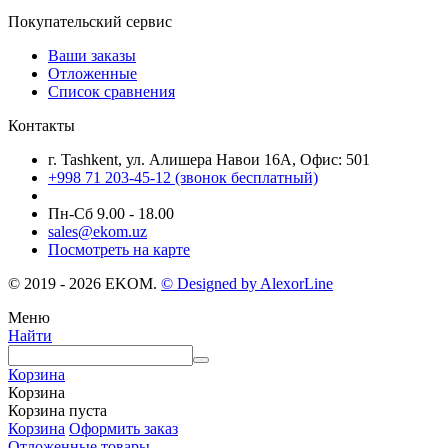
Покупательский сервис
Ваши заказы
Отложенные
Список сравнения
Контакты
г. Tashkent, ул. Алишера Навои 16А, Офис: 501
+998 71 203-45-12 (звонок бесплатный)
Пн-Cб 9.00 - 18.00
sales@ekom.uz
Посмотреть на карте
© 2019 - 2026 EKOM.
© Designed by AlexorLine
Меню
Найти
Корзина
Корзина
Корзина пуста
Корзина
Оформить заказ
Отложенные товары