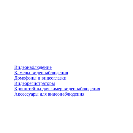
Видеонаблюдение
Камеры видеонаблюдения
Домофоны и видеоглазки
Видеорегистраторы
Кронштейны для камер видеонаблюдения
Аксессуары для видеонаблюдения