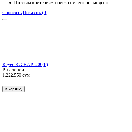
По этим критериям поиска ничего не найдено
Сбросить
Показать (9)
Reyee RG-RAP1200(P)
В наличии
1.222.550
сум
В корзину