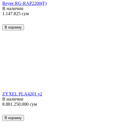
Reyee RG-RAP2200(F)
В наличии
1.147.825
сум
В корзину
ZYXEL PLA4201 v2
В наличии
8.881.250.000
сум
В корзину