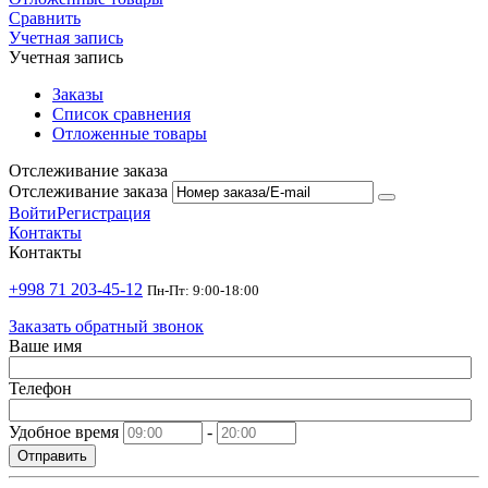
Сравнить
Учетная запись
Учетная запись
Заказы
Список сравнения
Отложенные товары
Отслеживание заказа
Отслеживание заказа
Войти
Регистрация
Контакты
Контакты
+998 71 203-45-12
Пн-Пт: 9:00-18:00
Заказать обратный звонок
Ваше имя
Телефон
Удобное время
-
Отправить