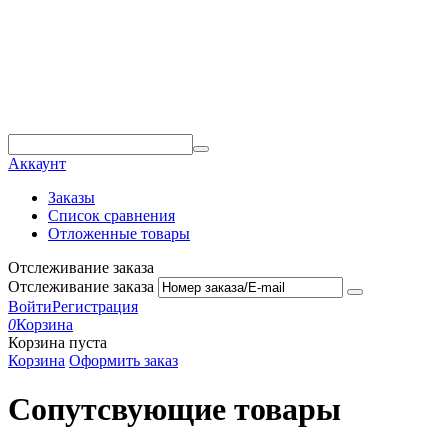
Аккаунт
Заказы
Список сравнения
Отложенные товары
Отслеживание заказа
Отслеживание заказа
Войти
Регистрация
0
Корзина
Корзина пуста
Корзина
Оформить заказ
Сопутсвующие товары