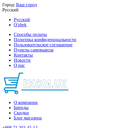
Город:
Ваш город
Русский
Русский
O'zbek
Способы оплаты
Политика конфиденциальности
Пользовательское соглашение
Пункты самовывоза
Контакты
Новости
О нас
О компании
Бренды
Скидки
Блог магазина
+998 71 203-45-12