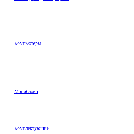
Компьютеры
Моноблоки
Комплектующие