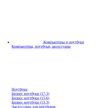
Компьютеры и ноутбуки
Компьютеры, ноутбуки, аксессуары
Ноутбуки
Бизнес ноутбуки (17,3)
Бизнес ноутбуки (15,6)
Бизнес ноутбуки (13,3)
Аксессуары для ноутбуков