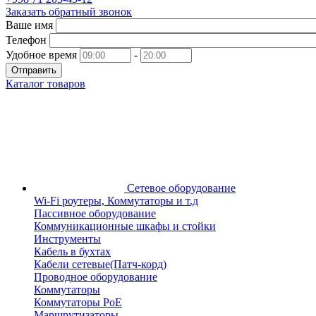
Заказать обратный звонок
Ваше имя
Телефон
Удобное время
-
Отправить
Каталог товаров
Сетевое оборудование
Wi-Fi роутеры, Коммутаторы и т.д
Пассивное оборудование
Коммуникационные шкафы и стойки
Инструменты
Кабель в бухтах
Кабели сетевые(Патч-корд)
Проводное оборудование
Коммутаторы
Коммутаторы PoE
Маршрутизаторы