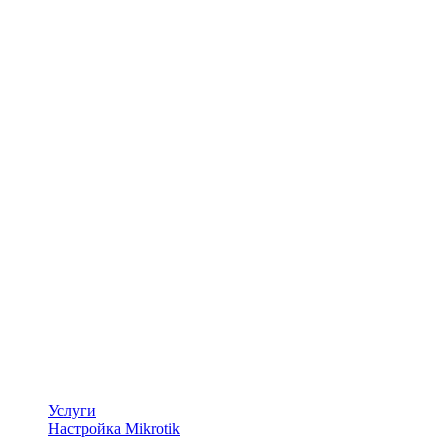
Услуги
Настройка Mikrotik