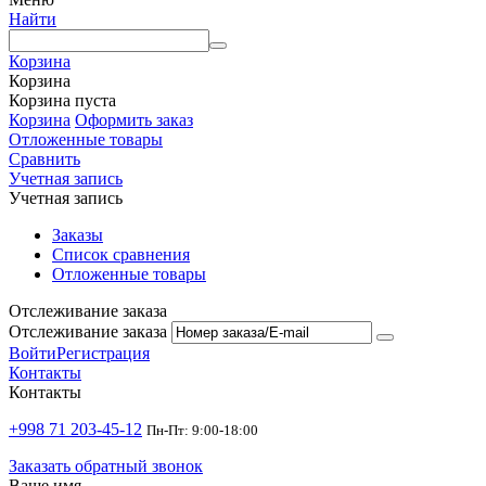
Найти
Корзина
Корзина
Корзина пуста
Корзина
Оформить заказ
Отложенные товары
Сравнить
Учетная запись
Учетная запись
Заказы
Список сравнения
Отложенные товары
Отслеживание заказа
Отслеживание заказа
Войти
Регистрация
Контакты
Контакты
+998 71 203-45-12
Пн-Пт: 9:00-18:00
Заказать обратный звонок
Ваше имя