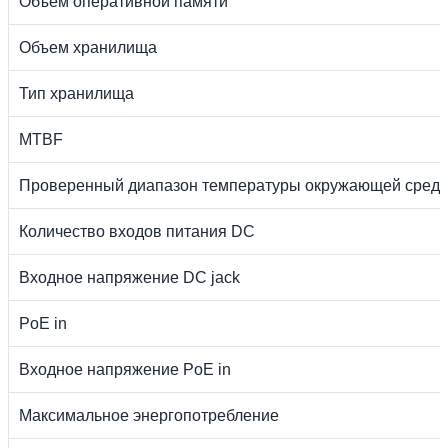
Объем оперативной памяти
Объем хранилища
Тип хранилища
MTBF
Проверенный диапазон температуры окружающей сред
Количество входов питания DC
Входное напряжение DC jack
PoE in
Входное напряжение PoE in
Максимальное энергопотребление