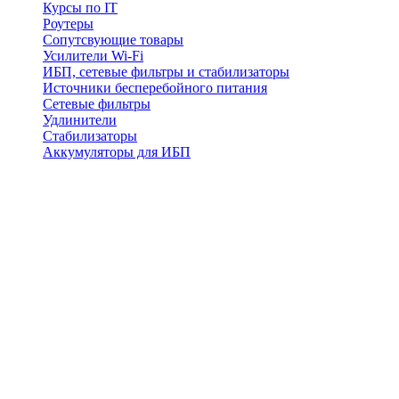
Курсы по IT
Роутеры
Сопутсвующие товары
Усилители Wi-Fi
ИБП, сетевые фильтры и стабилизаторы
Источники бесперебойного питания
Сетевые фильтры
Удлинители
Стабилизаторы
Аккумуляторы для ИБП