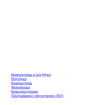
Компьютеры и ноутбуки
Ноутбуки
Компьютеры
Моноблоки
Комплектующие
Программное обеспечение (ПО)