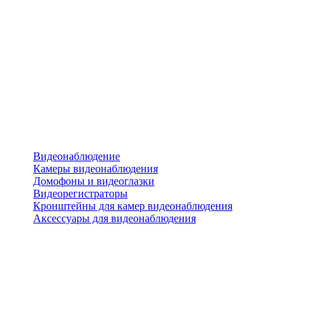
Видеонаблюдение
Камеры видеонаблюдения
Домофоны и видеоглазки
Видеорегистраторы
Кронштейны для камер видеонаблюдения
Аксессуары для видеонаблюдения