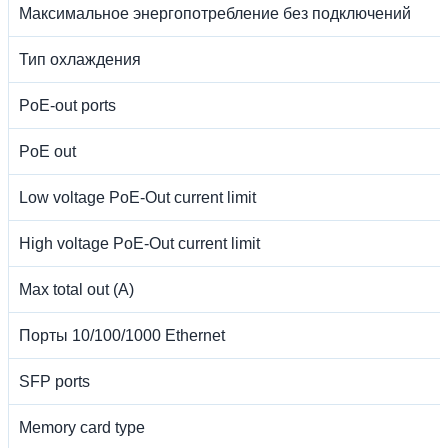
Максимальное энергопотребление без подключений
Тип охлаждения
PoE-out ports
PoE out
Low voltage PoE-Out current limit
High voltage PoE-Out current limit
Max total out (A)
Порты 10/100/1000 Ethernet
SFP ports
Memory card type