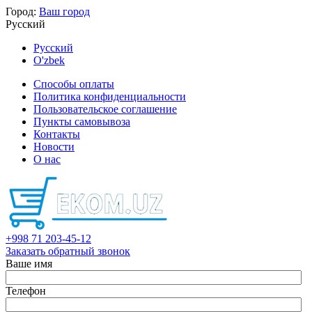
Город:
Ваш город
Русский
Русский
O'zbek
Способы оплаты
Политика конфиденциальности
Пользовательское соглашение
Пункты самовывоза
Контакты
Новости
О нас
+998 71 203-45-12
Заказать обратный звонок
Ваше имя
Телефон