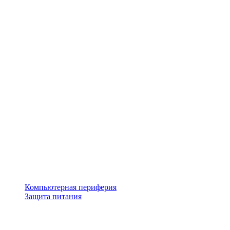
Компьютерная периферия
Защита питания