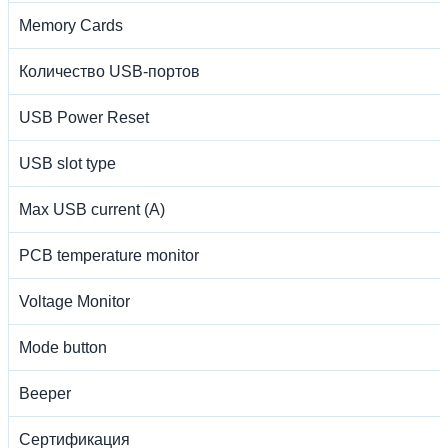
Memory Cards
Количество USB-портов
USB Power Reset
USB slot type
Max USB current (A)
PCB temperature monitor
Voltage Monitor
Mode button
Beeper
Сертификация