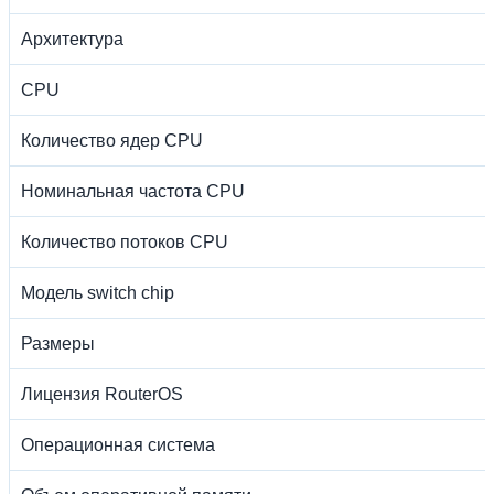
Архитектура
CPU
Количество ядер CPU
Номинальная частота CPU
Количество потоков CPU
Модель switch chip
Размеры
Лицензия RouterOS
Операционная система