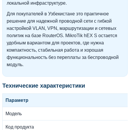
локальной инфраструктуре.
Для покупателей в Узбекистане это практичное
решение для надежной проводной сети с гибкой
настройкой VLAN, VPN, маршрутизации и сетевых
политик на базе RouterOS. MikroTik hEX S остается
удобным вариантом для проектов, где нужна
компактность, стабильная работа и хорошая
функциональность без переплаты за беспроводной
модуль.
Технические характеристики
Параметр
Модель
Код продукта