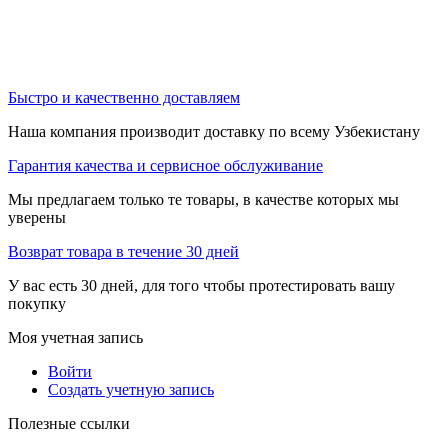
Быстро и качественно доставляем
Наша компания производит доставку по всему Узбекистану
Гарантия качества и сервисное обслуживание
Мы предлагаем только те товары, в качестве которых мы
уверены
Возврат товара в течение 30 дней
У вас есть 30 дней, для того чтобы протестировать вашу
покупку
Моя учетная запись
Войти
Создать учетную запись
Полезные ссылки