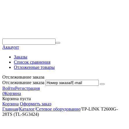
Аккаунт
Заказы
Список сравнения
Отложенные товары
Отслеживание заказа
Отслеживание заказа
Войти
Регистрация
0
Корзина
Корзина пуста
Корзина
Оформить заказ
Главная
/
Каталог
/
Сетевое оборудование
/
TP-LINK T2600G-
28TS (TL-SG3424)