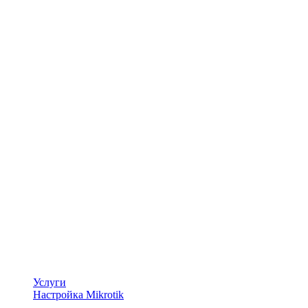
Услуги
Настройка Mikrotik