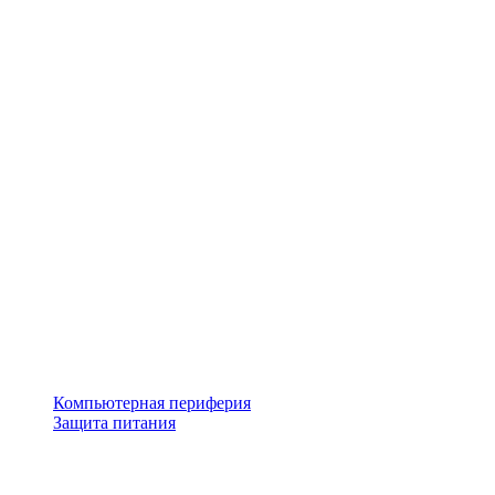
Компьютерная периферия
Защита питания