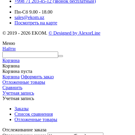
+998 71 203-45-12 (звонок бесплатный)
Пн-Cб 9.00 - 18.00
sales@ekom.uz
Посмотреть на карте
© 2019 - 2026 EKOM.
© Designed by AlexorLine
Меню
Найти
Корзина
Корзина
Корзина пуста
Корзина
Оформить заказ
Отложенные товары
Сравнить
Учетная запись
Учетная запись
Заказы
Список сравнения
Отложенные товары
Отслеживание заказа