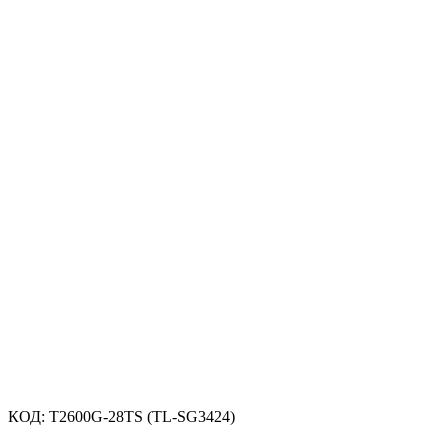
КОД:
T2600G-28TS (TL-SG3424)