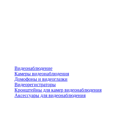
Видеонаблюдение
Камеры видеонаблюдения
Домофоны и видеоглазки
Видеорегистраторы
Кронштейны для камер видеонаблюдения
Аксессуары для видеонаблюдения