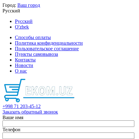
Город:
Ваш город
Русский
Русский
O'zbek
Способы оплаты
Политика конфиденциальности
Пользовательское соглашение
Пункты самовывоза
Контакты
Новости
О нас
+998 71 203-45-12
Заказать обратный звонок
Ваше имя
Телефон