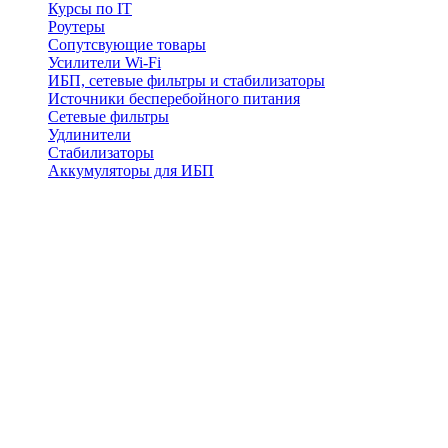
Курсы по IT
Роутеры
Сопутсвующие товары
Усилители Wi-Fi
ИБП, сетевые фильтры и стабилизаторы
Источники бесперебойного питания
Сетевые фильтры
Удлинители
Стабилизаторы
Аккумуляторы для ИБП