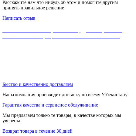
Расскажите нам что-нибудь об этом и помогите другим
принять правильное решение
Написать отзыв
Если Вы не нашли нужного оборудования, можете
ознакомиться с официальным каталогом MikroTik
Быстро и качественно доставляем
Наша компания производит доставку по всему Узбекистану
Гарантия качества и сервисное обслуживание
Мы предлагаем только те товары, в качестве которых мы
уверены
Возврат товара в течение 30 дней