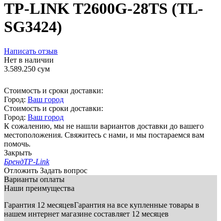
TP-LINK T2600G-28TS (TL-
SG3424)
Написать отзыв
Нет в наличии
3.589.250
сум
Стоимость и сроки доставки:
Город:
Ваш город
Стоимость и сроки доставки:
Город:
Ваш город
К сожалению, мы не нашли вариантов доставки до вашего
местоположения. Свяжитесь с нами, и мы постараемся вам
помочь.
Закрыть
Бренд
TP-Link
Отложить
Задать вопрос
Варианты оплаты
Наши преимущества
Гарантия 12 месяцев
Гарантия на все купленные товары в
нашем интернет магазине составляет 12 месяцев