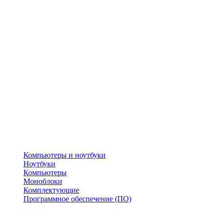
Компьютеры и ноутбуки
Ноутбуки
Компьютеры
Моноблоки
Комплектующие
Программное обеспечение (ПО)