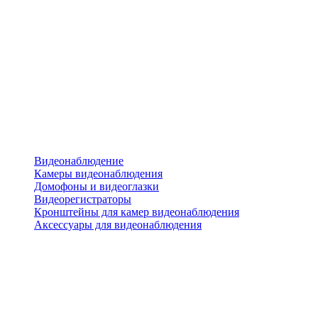
Видеонаблюдение
Камеры видеонаблюдения
Домофоны и видеоглазки
Видеорегистраторы
Кронштейны для камер видеонаблюдения
Аксессуары для видеонаблюдения