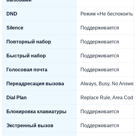
DND
Режим «Не беспокоить»
Silence
Поддерживается
Повторный набор
Поддерживается
Быстрый набор
Поддерживается
Голосовая почта
Поддерживается
Переадресация вызова
Always, Busy, No Answer
Dial Plan
Replace Rule, Area Code,
Блокировка клавиатуры
Поддерживается
Экстренный вызов
Поддерживается