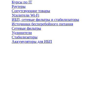
Курсы по IT
Роутеры
Сопутсвующие товары
Усилители Wi-Fi
ИБП, сетевые фильтры и стабилизаторы
Источники бесперебойного питания
Сетевые фильтры
Удлинители
Стабилизаторы
Аккумуляторы для ИБП