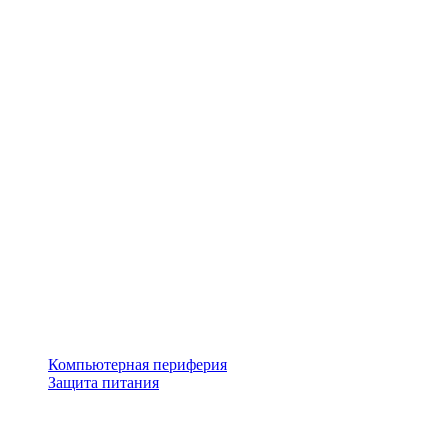
Компьютерная периферия
Защита питания