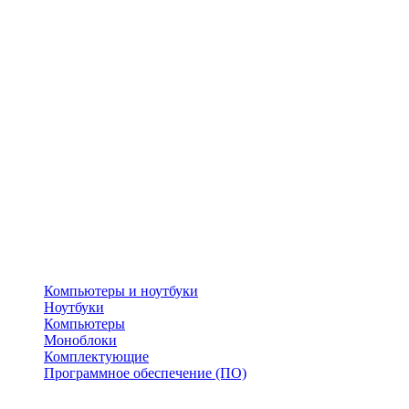
Компьютеры и ноутбуки
Ноутбуки
Компьютеры
Моноблоки
Комплектующие
Программное обеспечение (ПО)