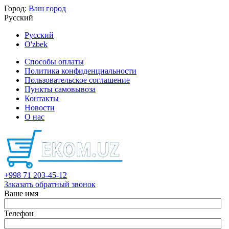
Город:
Ваш город
Русский
Русский
O'zbek
Способы оплаты
Политика конфиденциальности
Пользовательское соглашение
Пункты самовывоза
Контакты
Новости
О нас
+998 71 203-45-12
Заказать обратный звонок
Ваше имя
Телефон