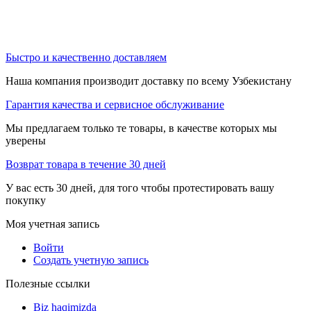
Быстро и качественно доставляем
Наша компания производит доставку по всему Узбекистану
Гарантия качества и сервисное обслуживание
Мы предлагаем только те товары, в качестве которых мы
уверены
Возврат товара в течение 30 дней
У вас есть 30 дней, для того чтобы протестировать вашу
покупку
Моя учетная запись
Войти
Создать учетную запись
Полезные ссылки
Biz haqimizda