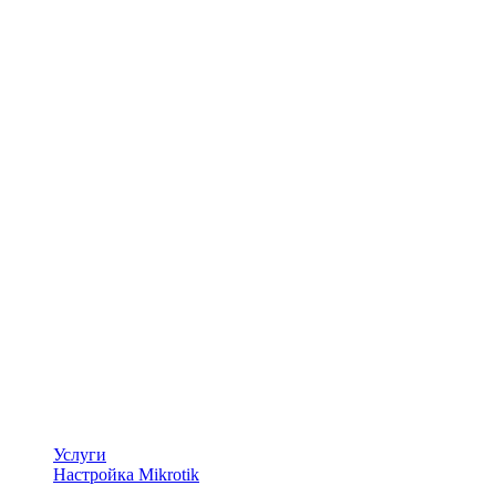
Услуги
Настройка Mikrotik