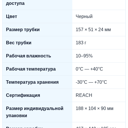
доступа
Цвет
Черный
Размер трубки
157 × 51 × 24 мм
Вес трубки
183 г
Рабочая влажность
10–95%
Рабочая температура
0°C — +40°C
Температура хранения
-30°C — +70°C
Сертификация
REACH
Размер индивидуальной
188 × 104 × 90 мм
упаковки