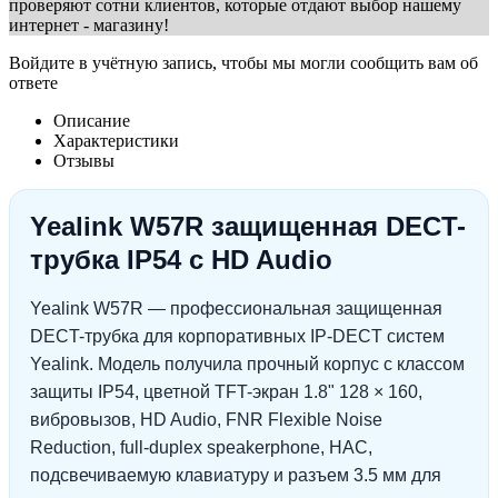
проверяют сотни клиентов, которые отдают выбор нашему
интернет - магазину!
Войдите в учётную запись, чтобы мы могли сообщить вам об
ответе
Описание
Характеристики
Отзывы
Yealink W57R защищенная DECT-
трубка IP54 с HD Audio
Yealink W57R — профессиональная защищенная
DECT-трубка для корпоративных IP-DECT систем
Yealink. Модель получила прочный корпус с классом
защиты IP54, цветной TFT-экран 1.8" 128 × 160,
вибровызов, HD Audio, FNR Flexible Noise
Reduction, full-duplex speakerphone, HAC,
подсвечиваемую клавиатуру и разъем 3.5 мм для