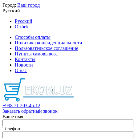
Город:
Ваш город
Русский
Русский
O'zbek
Способы оплаты
Политика конфиденциальности
Пользовательское соглашение
Пункты самовывоза
Контакты
Новости
О нас
+998 71 203-45-12
Заказать обратный звонок
Ваше имя
Телефон