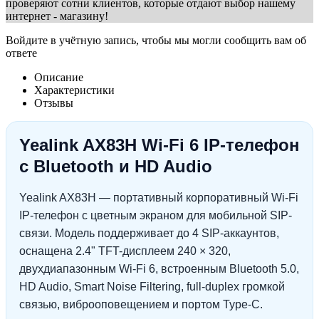
проверяют сотни клиентов, которые отдают выбор нашему
интернет - магазину!
Войдите в учётную запись, чтобы мы могли сообщить вам об
ответе
Описание
Характеристики
Отзывы
Yealink AX83H Wi-Fi 6 IP-телефон
с Bluetooth и HD Audio
Yealink AX83H — портативный корпоративный Wi-Fi
IP-телефон с цветным экраном для мобильной SIP-
связи. Модель поддерживает до 4 SIP-аккаунтов,
оснащена 2.4" TFT-дисплеем 240 × 320,
двухдиапазонным Wi-Fi 6, встроенным Bluetooth 5.0,
HD Audio, Smart Noise Filtering, full-duplex громкой
связью, виброоповещением и портом Type-C.