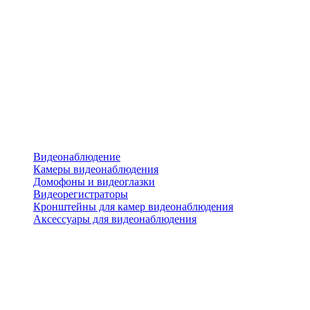
Видеонаблюдение
Камеры видеонаблюдения
Домофоны и видеоглазки
Видеорегистраторы
Кронштейны для камер видеонаблюдения
Аксессуары для видеонаблюдения