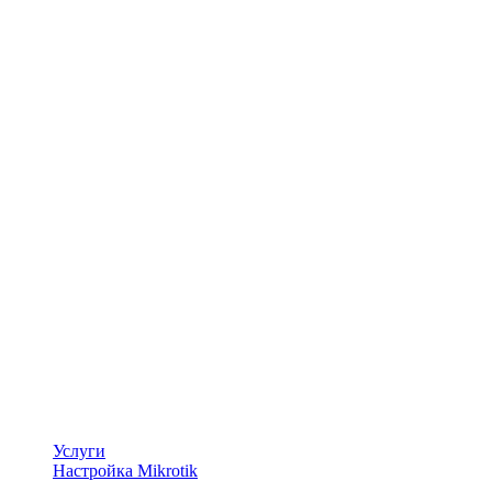
Услуги
Настройка Mikrotik