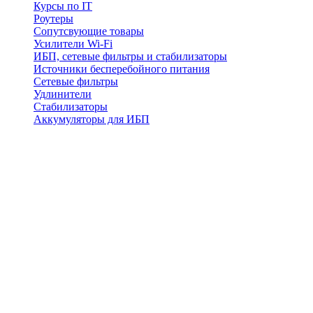
Курсы по IT
Роутеры
Сопутсвующие товары
Усилители Wi-Fi
ИБП, сетевые фильтры и стабилизаторы
Источники бесперебойного питания
Сетевые фильтры
Удлинители
Стабилизаторы
Аккумуляторы для ИБП