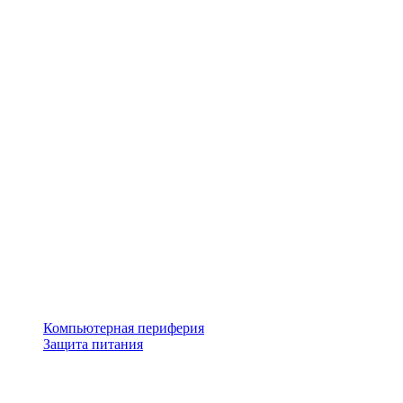
Компьютерная периферия
Защита питания