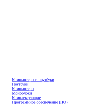
Компьютеры и ноутбуки
Ноутбуки
Компьютеры
Моноблоки
Комплектующие
Программное обеспечение (ПО)