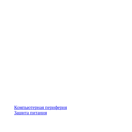
Компьютерная периферия
Защита питания