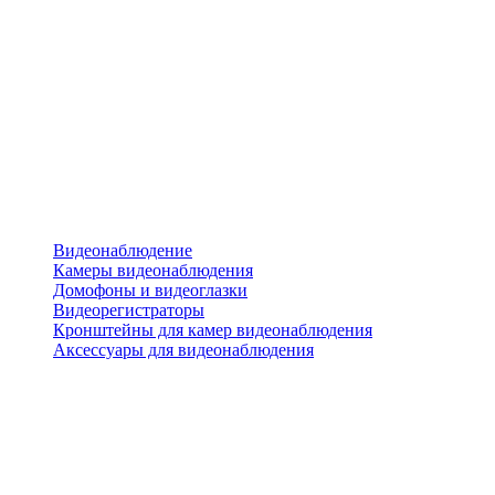
Видеонаблюдение
Камеры видеонаблюдения
Домофоны и видеоглазки
Видеорегистраторы
Кронштейны для камер видеонаблюдения
Аксессуары для видеонаблюдения