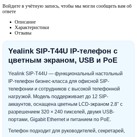
Войдите в учётную запись, чтобы мы могли сообщить вам об
ответе
Описание
Характеристики
Отзывы
Yealink SIP-T44U IP-телефон с
цветным экраном, USB и PoE
Yealink SIP-T44U — функциональный настольный
IP-телефон бизнес-класса для офисной SIP-
телефонии и сотрудников с высокой телефонной
нагрузкой. Модель поддерживает до 12 SIP-
аккаунтов, оснащена цветным LCD-экраном 2.8" с
разрешением 320 × 240 пикселей, двумя USB-
портами, Gigabit Ethernet и питанием по PoE.
Телефон подходит для руководителей, секретарей,