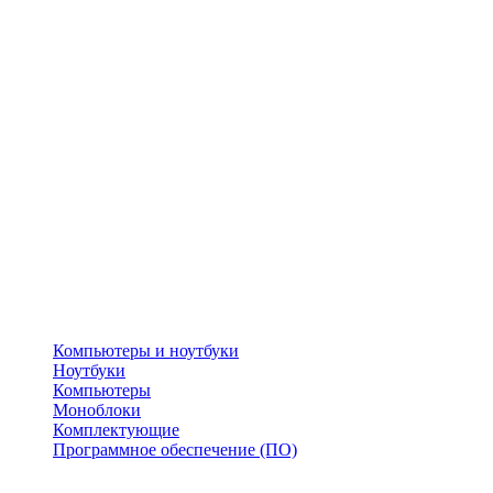
Компьютеры и ноутбуки
Ноутбуки
Компьютеры
Моноблоки
Комплектующие
Программное обеспечение (ПО)