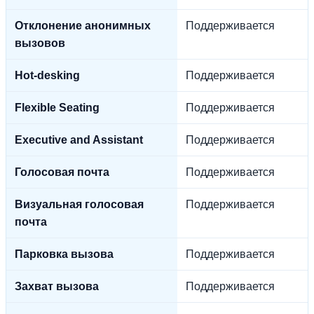
Отклонение анонимных
Поддерживается
вызовов
Hot-desking
Поддерживается
Flexible Seating
Поддерживается
Executive and Assistant
Поддерживается
Голосовая почта
Поддерживается
Визуальная голосовая
Поддерживается
почта
Парковка вызова
Поддерживается
Захват вызова
Поддерживается