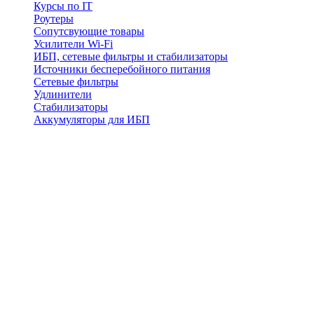
Курсы по IT
Роутеры
Сопутсвующие товары
Усилители Wi-Fi
ИБП, сетевые фильтры и стабилизаторы
Источники бесперебойного питания
Сетевые фильтры
Удлинители
Стабилизаторы
Аккумуляторы для ИБП