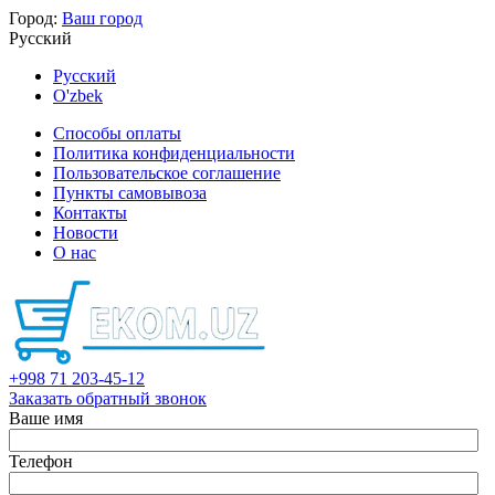
Город:
Ваш город
Русский
Русский
O'zbek
Способы оплаты
Политика конфиденциальности
Пользовательское соглашение
Пункты самовывоза
Контакты
Новости
О нас
+998 71 203-45-12
Заказать обратный звонок
Ваше имя
Телефон