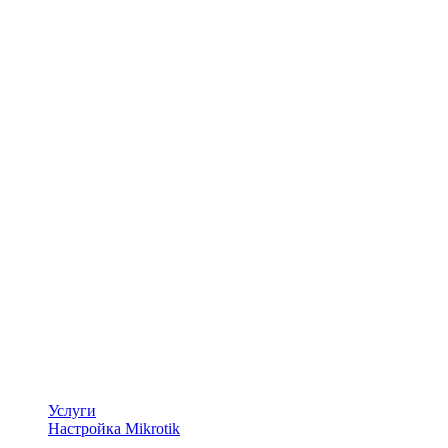
Услуги
Настройка Mikrotik