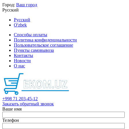
Город:
Ваш город
Русский
Русский
O'zbek
Способы оплаты
Политика конфиденциальности
Пользовательское соглашение
Пункты самовывоза
Контакты
Новости
О нас
+998 71 203-45-12
Заказать обратный звонок
Ваше имя
Телефон