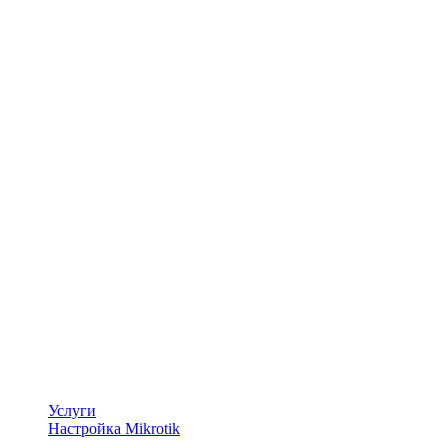
Услуги
Настройка Mikrotik