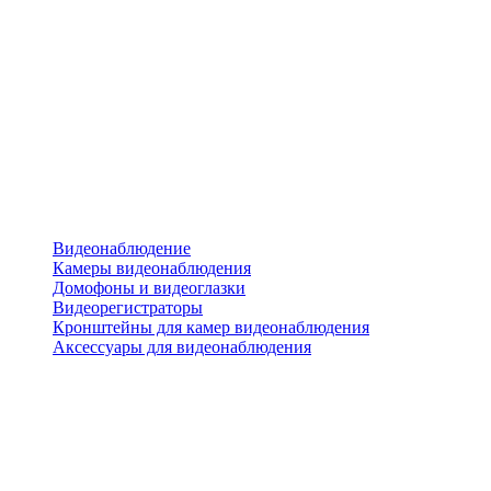
Видеонаблюдение
Камеры видеонаблюдения
Домофоны и видеоглазки
Видеорегистраторы
Кронштейны для камер видеонаблюдения
Аксессуары для видеонаблюдения