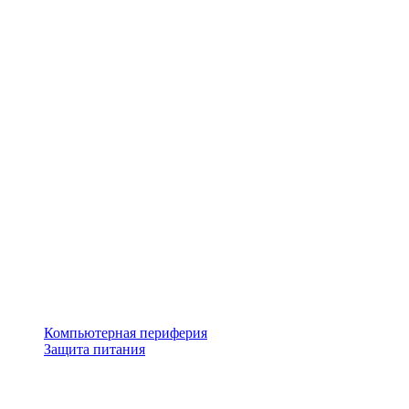
Компьютерная периферия
Защита питания