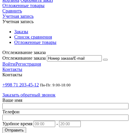
Корзина
Оформить заказ
Отложенные товары
Сравнить
Учетная запись
Учетная запись
Заказы
Список сравнения
Отложенные товары
Отслеживание заказа
Отслеживание заказа
Войти
Регистрация
Контакты
Контакты
+998 71 203-45-12
Пн-Пт: 9:00-18:00
Заказать обратный звонок
Ваше имя
Телефон
Удобное время
-
Отправить