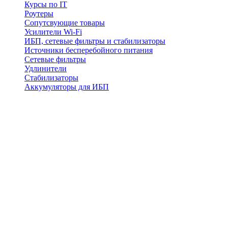
Курсы по IT
Роутеры
Сопутсвующие товары
Усилители Wi-Fi
ИБП, сетевые фильтры и стабилизаторы
Источники бесперебойного питания
Сетевые фильтры
Удлинители
Стабилизаторы
Аккумуляторы для ИБП