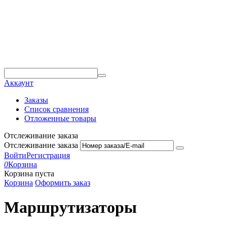
Аккаунт
Заказы
Список сравнения
Отложенные товары
Отслеживание заказа
Отслеживание заказа
Войти
Регистрация
0
Корзина
Корзина пуста
Корзина
Оформить заказ
Маршрутизаторы