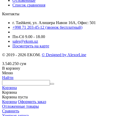
Отложенные
Список сравнения
Контакты
г. Tashkent, ул. Алишера Навои 16А, Офис: 501
+998 71 203-45-12 (звонок бесплатный)
Пн-Cб 9.00 - 18.00
sales@ekom.uz
Посмотреть на карте
© 2019 - 2026 EKOM.
© Designed by AlexorLine
3.540.250
сум
В корзину
Меню
Найти
Корзина
Корзина
Корзина пуста
Корзина
Оформить заказ
Отложенные товары
Сравнить
Учетная запись