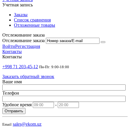
Учетная запись
Заказы
Список сравнения
Отложенные товары
Отслеживание заказа
Отслеживание заказа
Войти
Регистрация
Контакты
Контакты
+998 71 203-45-12
Пн-Пт: 9:00-18:00
Заказать обратный звонок
Ваше имя
Телефон
Удобное время
-
Отправить
sales@ekom.uz
Email