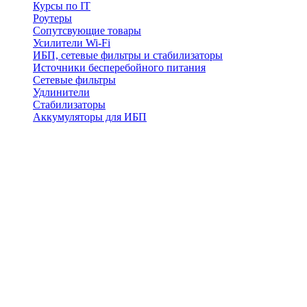
Курсы по IT
Роутеры
Сопутсвующие товары
Усилители Wi-Fi
ИБП, сетевые фильтры и стабилизаторы
Источники бесперебойного питания
Сетевые фильтры
Удлинители
Стабилизаторы
Аккумуляторы для ИБП