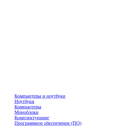
Компьютеры и ноутбуки
Ноутбуки
Компьютеры
Моноблоки
Комплектующие
Программное обеспечение (ПО)