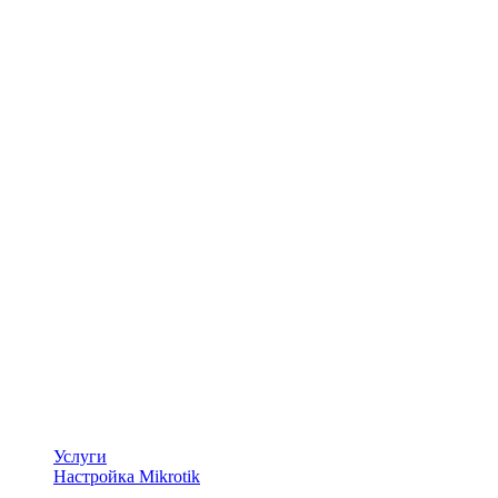
Услуги
Настройка Mikrotik