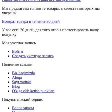
Мы предлагаем только те товары, в качестве которых мы
уверены
Возврат товара в течение 30 дней
У вас есть 30 дней, для того чтобы протестировать вашу
покупку
Моя учетная запись
Войти
Создать учетную запись
Полезные ссылки
Biz haqimizda
Aloqa
Sayt xaritasi
Blog
O'ziga olib ketish punktlari
Покупательский сервис
Ваши заказы