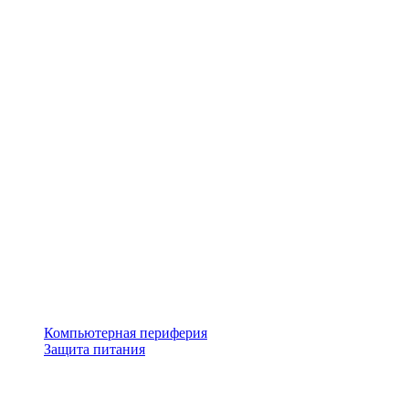
Компьютерная периферия
Защита питания