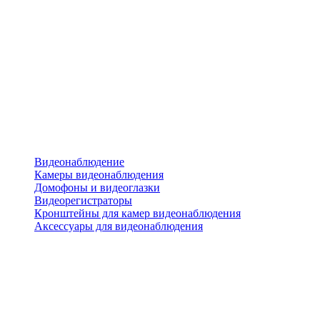
Видеонаблюдение
Камеры видеонаблюдения
Домофоны и видеоглазки
Видеорегистраторы
Кронштейны для камер видеонаблюдения
Аксессуары для видеонаблюдения