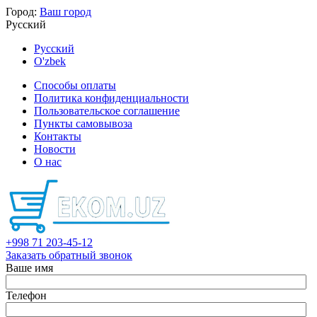
Город:
Ваш город
Русский
Русский
O'zbek
Способы оплаты
Политика конфиденциальности
Пользовательское соглашение
Пункты самовывоза
Контакты
Новости
О нас
+998 71 203-45-12
Заказать обратный звонок
Ваше имя
Телефон