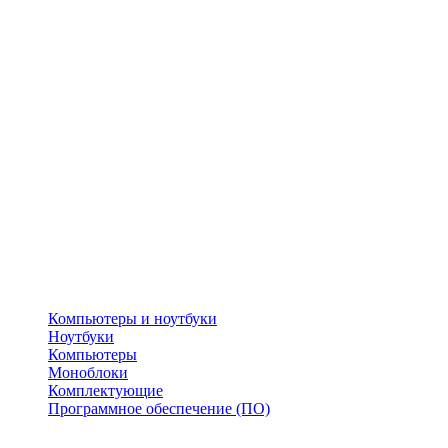
Компьютеры и ноутбуки
Ноутбуки
Компьютеры
Моноблоки
Комплектующие
Программное обеспечение (ПО)