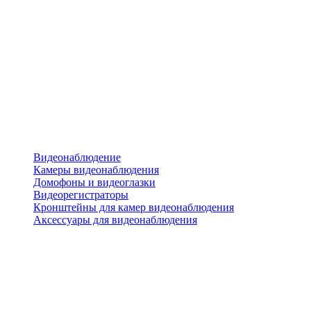
Видеонаблюдение
Камеры видеонаблюдения
Домофоны и видеоглазки
Видеорегистраторы
Кронштейны для камер видеонаблюдения
Аксессуары для видеонаблюдения