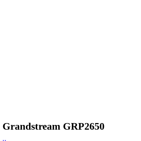
Grandstream GRP2650