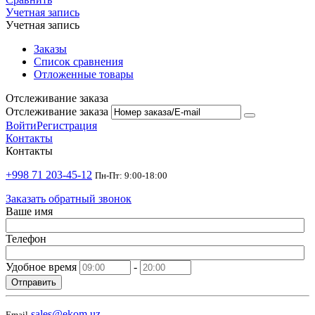
Учетная запись
Учетная запись
Заказы
Список сравнения
Отложенные товары
Отслеживание заказа
Отслеживание заказа
Войти
Регистрация
Контакты
Контакты
+998 71 203-45-12
Пн-Пт: 9:00-18:00
Заказать обратный звонок
Ваше имя
Телефон
Удобное время
-
Отправить
sales@ekom.uz
Email