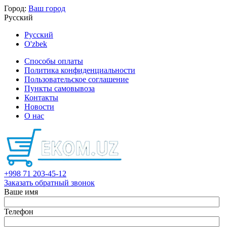
Город:
Ваш город
Русский
Русский
O'zbek
Способы оплаты
Политика конфиденциальности
Пользовательское соглашение
Пункты самовывоза
Контакты
Новости
О нас
+998 71 203-45-12
Заказать обратный звонок
Ваше имя
Телефон