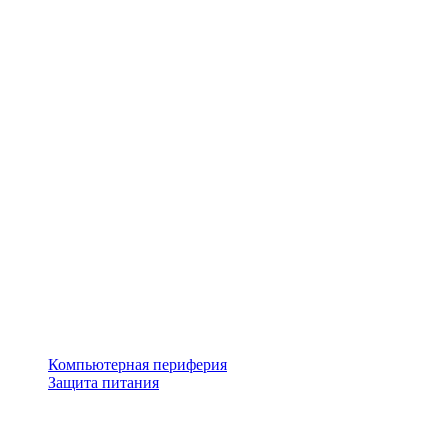
Компьютерная периферия
Защита питания