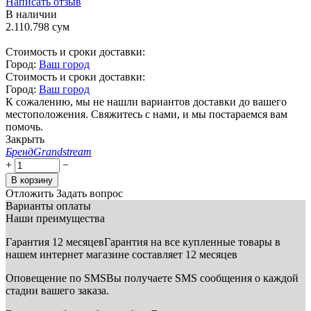
Написать отзыв
В наличии
2.110.798
сум
Стоимость и сроки доставки:
Город:
Ваш город
Стоимость и сроки доставки:
Город:
Ваш город
К сожалению, мы не нашли вариантов доставки до вашего
местоположения. Свяжитесь с нами, и мы постараемся вам
помочь.
Закрыть
Бренд
Grandstream
+
−
В корзину
Отложить
Задать вопрос
Варианты оплаты
Наши преимущества
Гарантия 12 месяцев
Гарантия на все купленные товары в
нашем интернет магазине составляет 12 месяцев
Оповещение по SMS
Вы получаете SMS сообщения о каждой
стадии вашего заказа.