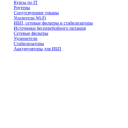
Курсы по IT
Роутеры
Сопутсвующие товары
Усилители Wi-Fi
ИБП, сетевые фильтры и стабилизаторы
Источники бесперебойного питания
Сетевые фильтры
Удлинители
Стабилизаторы
Аккумуляторы для ИБП