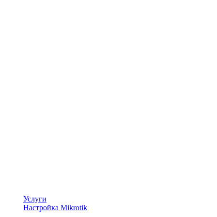
Услуги
Настройка Mikrotik