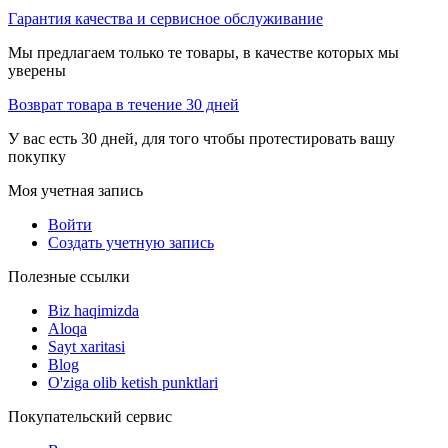
Гарантия качества и сервисное обслуживание
Мы предлагаем только те товары, в качестве которых мы
уверены
Возврат товара в течение 30 дней
У вас есть 30 дней, для того чтобы протестировать вашу
покупку
Моя учетная запись
Войти
Создать учетную запись
Полезные ссылки
Biz haqimizda
Aloqa
Sayt xaritasi
Blog
O'ziga olib ketish punktlari
Покупательский сервис