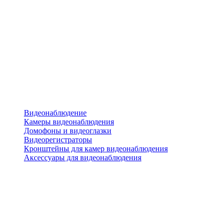
Видеонаблюдение
Камеры видеонаблюдения
Домофоны и видеоглазки
Видеорегистраторы
Кронштейны для камер видеонаблюдения
Аксессуары для видеонаблюдения