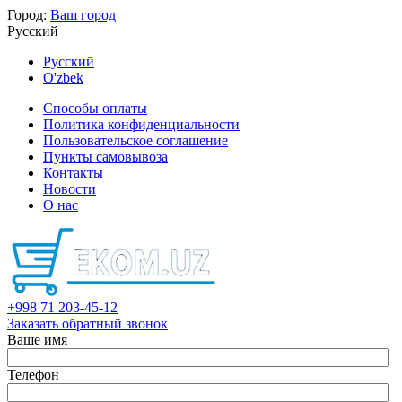
Город:
Ваш город
Русский
Русский
O'zbek
Способы оплаты
Политика конфиденциальности
Пользовательское соглашение
Пункты самовывоза
Контакты
Новости
О нас
+998 71 203-45-12
Заказать обратный звонок
Ваше имя
Телефон