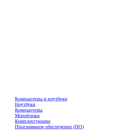
Компьютеры и ноутбуки
Ноутбуки
Компьютеры
Моноблоки
Комплектующие
Программное обеспечение (ПО)