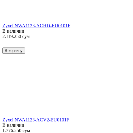
Zyxel NWA1123-ACHD-EU0101F
В наличии
2.119.250
сум
В корзину
Zyxel NWA1123-ACV2-EU0101F
В наличии
1.776.250
сум