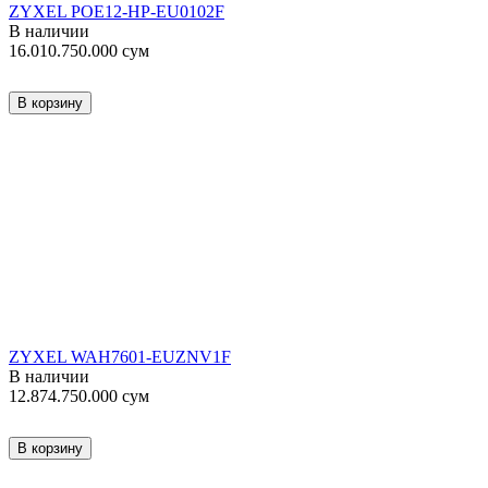
ZYXEL POE12-HP-EU0102F
В наличии
16.010.750.000
сум
В корзину
ZYXEL WAH7601-EUZNV1F
В наличии
12.874.750.000
сум
В корзину