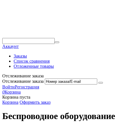
Аккаунт
Заказы
Список сравнения
Отложенные товары
Отслеживание заказа
Отслеживание заказа
Войти
Регистрация
0
Корзина
Корзина пуста
Корзина
Оформить заказ
Беспроводное оборудование