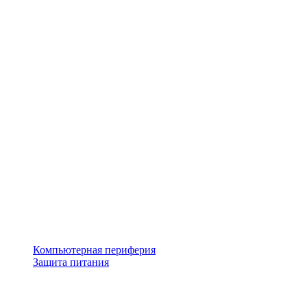
Компьютерная периферия
Защита питания