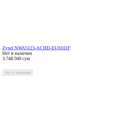
Zyxel NWA5123-ACHD-EU0101F
Нет в наличии
3.748.500
сум
Нет в наличии