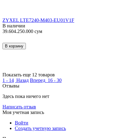
ZYXEL LTE7240-M403-EU01V1F
В наличии
39.604.250.000
сум
В корзину
Показать еще 12 товаров
1 - 14
Назад
Вперед
16 - 30
Отзывы
Здесь пока ничего нет
Написать отзыв
Моя учетная запись
Войти
Создать учетную запись