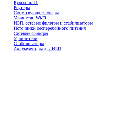
Курсы по IT
Роутеры
Сопутсвующие товары
Усилители Wi-Fi
ИБП, сетевые фильтры и стабилизаторы
Источники бесперебойного питания
Сетевые фильтры
Удлинители
Стабилизаторы
Аккумуляторы для ИБП