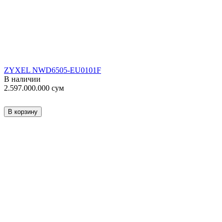
ZYXEL NWD6505-EU0101F
В наличии
2.597.000.000
сум
В корзину