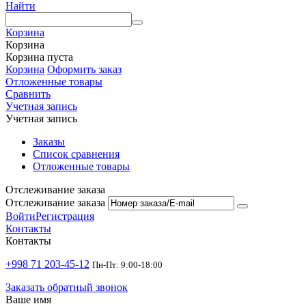
Найти
Корзина
Корзина
Корзина пуста
Корзина
Оформить заказ
Отложенные товары
Сравнить
Учетная запись
Учетная запись
Заказы
Список сравнения
Отложенные товары
Отслеживание заказа
Отслеживание заказа
Войти
Регистрация
Контакты
Контакты
+998 71 203-45-12
Пн-Пт: 9:00-18:00
Заказать обратный звонок
Ваше имя