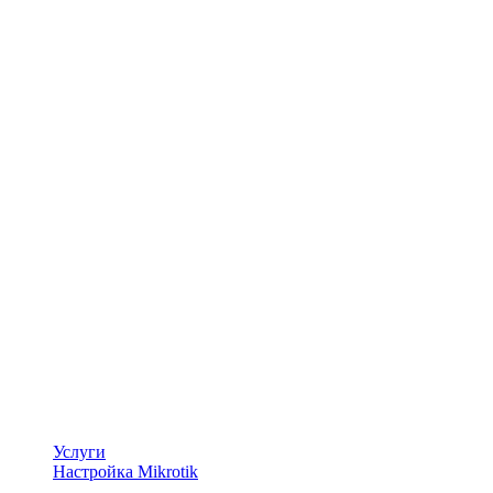
Услуги
Настройка Mikrotik