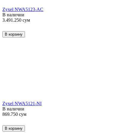
Zyxel NWA5123-AC
В наличии
3.491.250
сум
В корзину
Zyxel NWA5121-NI
В наличии
869.750
сум
В корзину