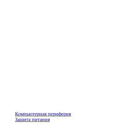
Компьютерная периферия
Защита питания