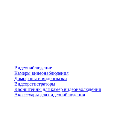
Видеонаблюдение
Камеры видеонаблюдения
Домофоны и видеоглазки
Видеорегистраторы
Кронштейны для камер видеонаблюдения
Аксессуары для видеонаблюдения