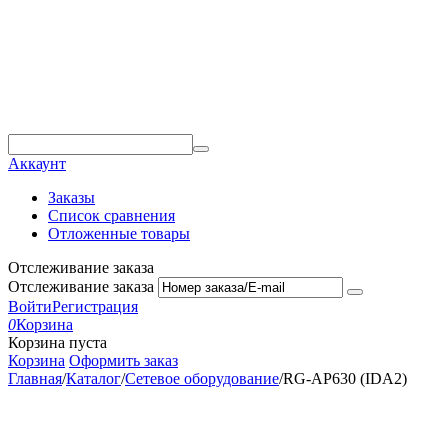
Аккаунт
Заказы
Список сравнения
Отложенные товары
Отслеживание заказа
Отслеживание заказа
Войти
Регистрация
0
Корзина
Корзина пуста
Корзина
Оформить заказ
Главная
/
Каталог
/
Сетевое оборудование
/
RG-AP630 (IDA2)