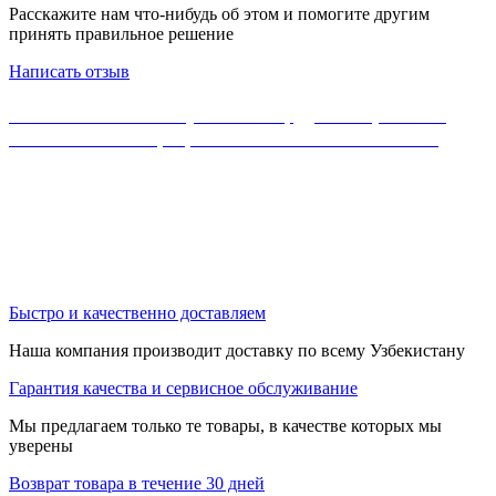
Расскажите нам что-нибудь об этом и помогите другим
принять правильное решение
Написать отзыв
Если Вы не нашли нужного оборудования, можете
ознакомиться с официальным каталогом MikroTik
Быстро и качественно доставляем
Наша компания производит доставку по всему Узбекистану
Гарантия качества и сервисное обслуживание
Мы предлагаем только те товары, в качестве которых мы
уверены
Возврат товара в течение 30 дней