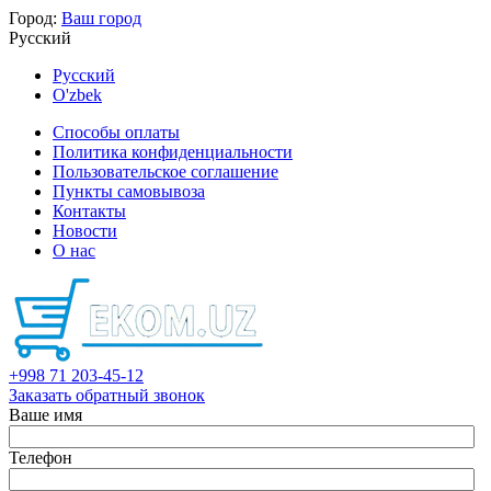
Город:
Ваш город
Русский
Русский
O'zbek
Способы оплаты
Политика конфиденциальности
Пользовательское соглашение
Пункты самовывоза
Контакты
Новости
О нас
+998 71 203-45-12
Заказать обратный звонок
Ваше имя
Телефон