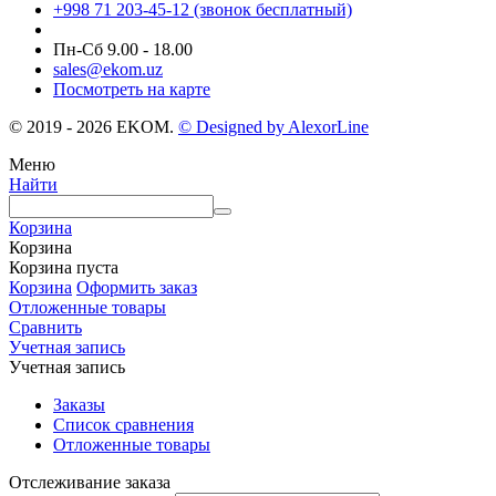
+998 71 203-45-12 (звонок бесплатный)
Пн-Cб 9.00 - 18.00
sales@ekom.uz
Посмотреть на карте
© 2019 - 2026 EKOM.
© Designed by AlexorLine
Меню
Найти
Корзина
Корзина
Корзина пуста
Корзина
Оформить заказ
Отложенные товары
Сравнить
Учетная запись
Учетная запись
Заказы
Список сравнения
Отложенные товары
Отслеживание заказа