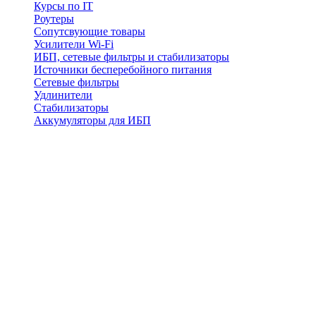
Курсы по IT
Роутеры
Сопутсвующие товары
Усилители Wi-Fi
ИБП, сетевые фильтры и стабилизаторы
Источники бесперебойного питания
Сетевые фильтры
Удлинители
Стабилизаторы
Аккумуляторы для ИБП