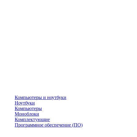
Компьютеры и ноутбуки
Ноутбуки
Компьютеры
Моноблоки
Комплектующие
Программное обеспечение (ПО)