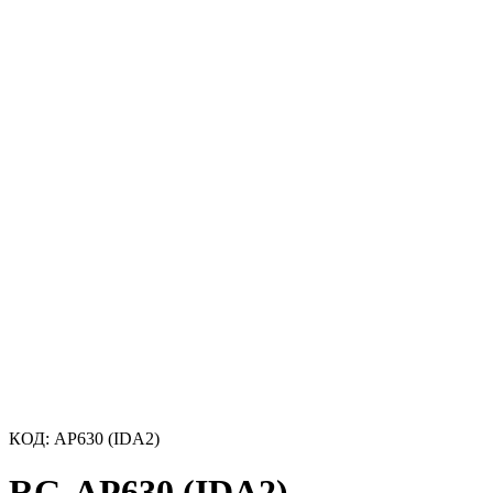
КОД:
AP630 (IDA2)
RG-AP630 (IDA2)