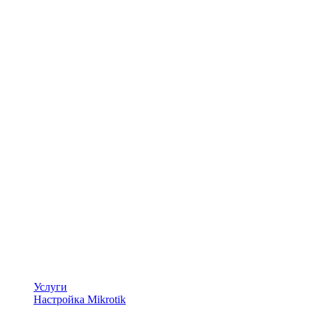
Услуги
Настройка Mikrotik