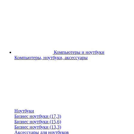
Компьютеры и ноутбуки
Компьютеры, ноутбуки, аксессуары
Ноутбуки
Бизнес ноутбуки (17,3)
Бизнес ноутбуки (15,6)
Бизнес ноутбуки (13,3)
Аксессуары для ноутбуков