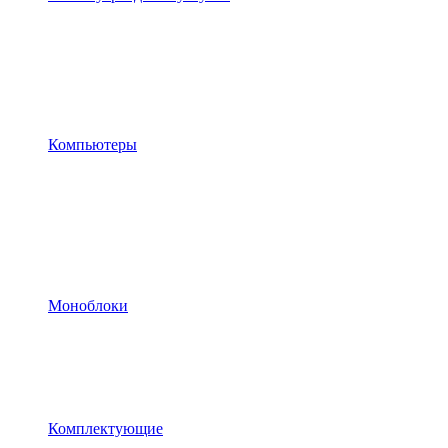
Компьютеры
Моноблоки
Комплектующие