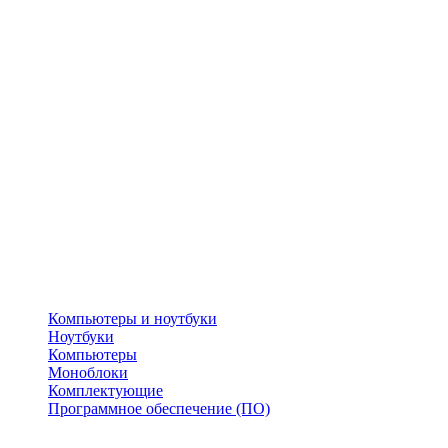
Компьютеры и ноутбуки
Ноутбуки
Компьютеры
Моноблоки
Комплектующие
Программное обеспечение (ПО)