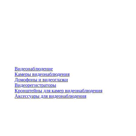
Видеонаблюдение
Камеры видеонаблюдения
Домофоны и видеоглазки
Видеорегистраторы
Кронштейны для камер видеонаблюдения
Аксессуары для видеонаблюдения