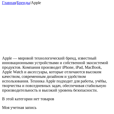
Главная
/
Бренды
/
Apple
Apple — мировой технологический бренд, известный
инновационными устройствами и собственной экосистемой
продуктов. Компания производит iPhone, iPad, MacBook,
Apple Watch и аксессуары, которые отличаются высоким
качеством, современным дизайном и удобством
использования. Техника Apple подходит для работы, учёбы,
творчества и повседневных задач, обеспечивая стабильную
производительность и высокий уровень безопасности.
В этой категории нет товаров
Моя учетная запись