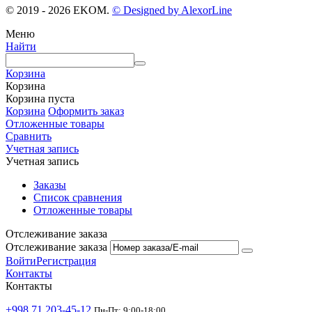
© 2019 - 2026 EKOM.
© Designed by AlexorLine
Меню
Найти
Корзина
Корзина
Корзина пуста
Корзина
Оформить заказ
Отложенные товары
Сравнить
Учетная запись
Учетная запись
Заказы
Список сравнения
Отложенные товары
Отслеживание заказа
Отслеживание заказа
Войти
Регистрация
Контакты
Контакты
+998 71 203-45-12
Пн-Пт: 9:00-18:00