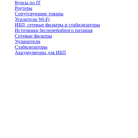
Курсы по IT
Роутеры
Сопутсвующие товары
Усилители Wi-Fi
ИБП, сетевые фильтры и стабилизаторы
Источники бесперебойного питания
Сетевые фильтры
Удлинители
Стабилизаторы
Аккумуляторы для ИБП