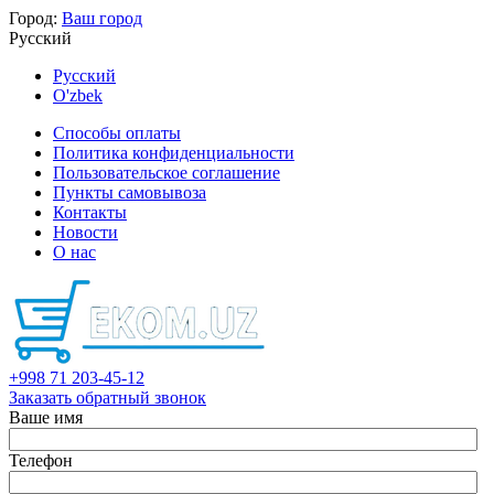
Город:
Ваш город
Русский
Русский
O'zbek
Способы оплаты
Политика конфиденциальности
Пользовательское соглашение
Пункты самовывоза
Контакты
Новости
О нас
+998 71 203-45-12
Заказать обратный звонок
Ваше имя
Телефон