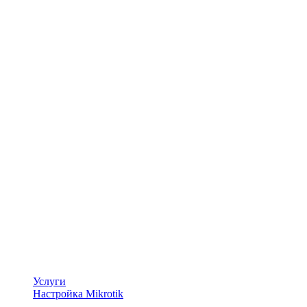
Услуги
Настройка Mikrotik