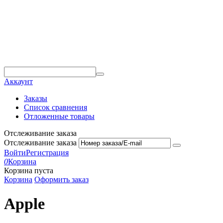
Аккаунт
Заказы
Список сравнения
Отложенные товары
Отслеживание заказа
Отслеживание заказа
Войти
Регистрация
0
Корзина
Корзина пуста
Корзина
Оформить заказ
Apple