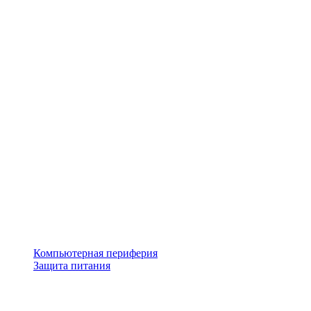
Компьютерная периферия
Защита питания