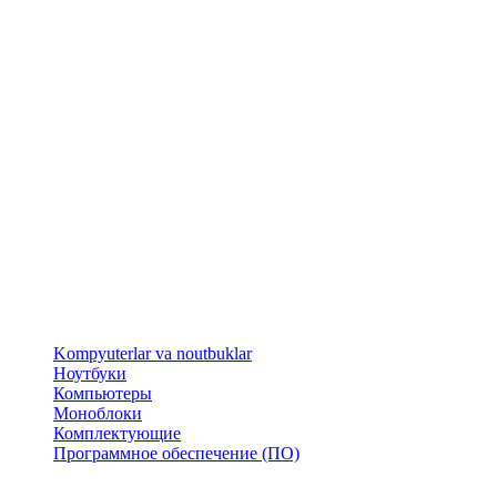
​Kompyuterlar va noutbuklar
Ноутбуки
Компьютеры
Моноблоки
Комплектующие
Программное обеспечение (ПО)