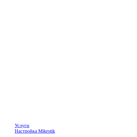
Услуги
Настройка Mikrotik