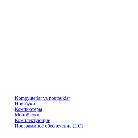
​Kompyuterlar va noutbuklar
Ноутбуки
Компьютеры
Моноблоки
Комплектующие
Программное обеспечение (ПО)