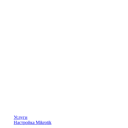
Услуги
Настройка Mikrotik