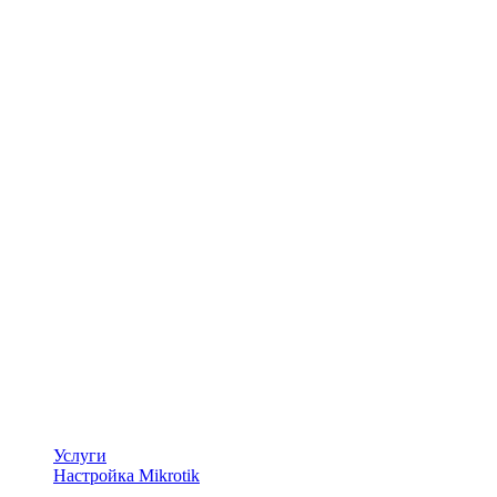
Услуги
Настройка Mikrotik