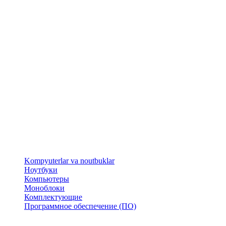
​Kompyuterlar va noutbuklar
Ноутбуки
Компьютеры
Моноблоки
Комплектующие
Программное обеспечение (ПО)