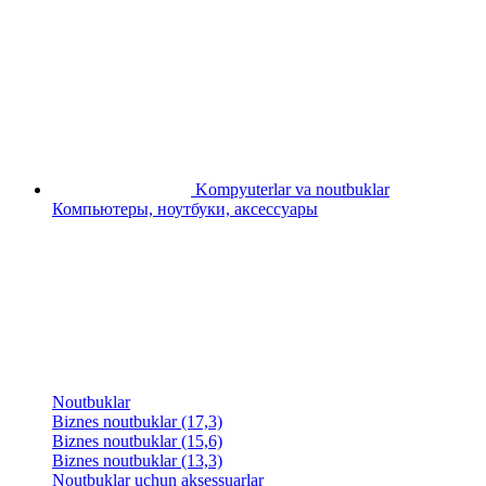
Kompyuterlar va noutbuklar
Компьютеры, ноутбуки, аксессуары
Noutbuklar
Biznes noutbuklar (17,3)
Biznes noutbuklar (15,6)
Biznes noutbuklar (13,3)
Noutbuklar uchun aksessuarlar