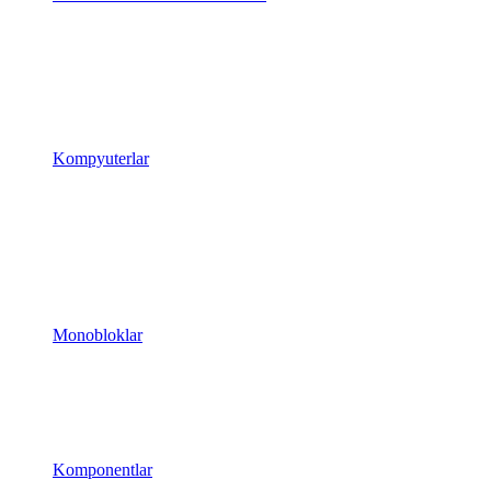
Kompyuterlar
Monobloklar
Komponentlar