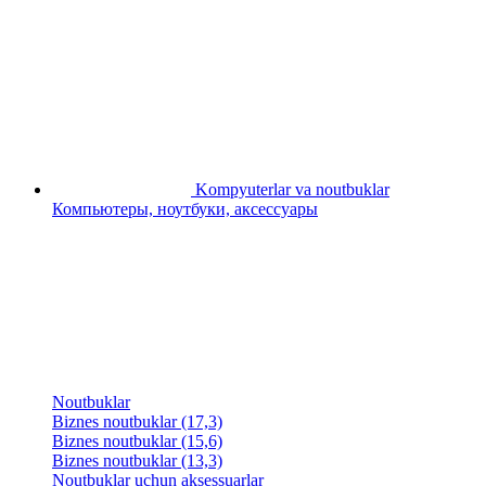
Kompyuterlar va noutbuklar
Компьютеры, ноутбуки, аксессуары
Noutbuklar
Biznes noutbuklar (17,3)
Biznes noutbuklar (15,6)
Biznes noutbuklar (13,3)
Noutbuklar uchun aksessuarlar