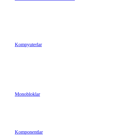
Kompyuterlar
Monobloklar
Komponentlar