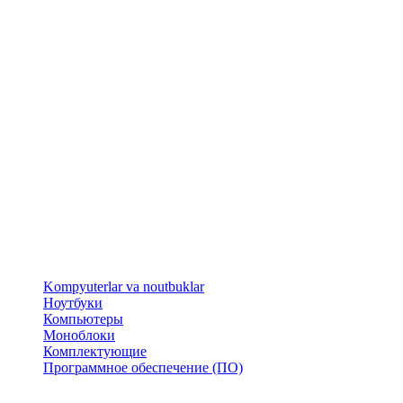
​Kompyuterlar va noutbuklar
Ноутбуки
Компьютеры
Моноблоки
Комплектующие
Программное обеспечение (ПО)