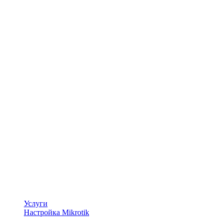
Услуги
Настройка Mikrotik