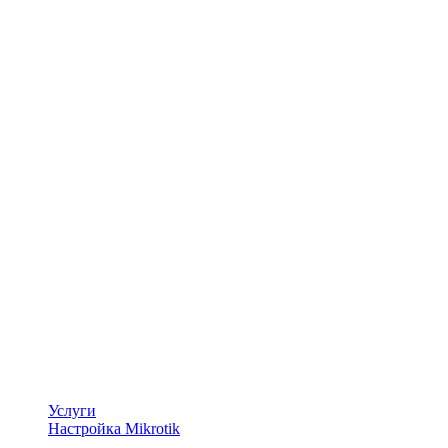
Услуги
Настройка Mikrotik