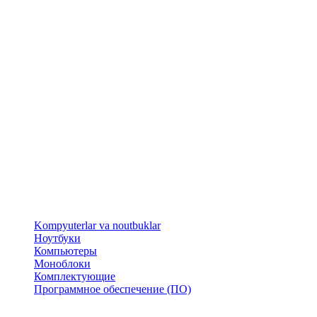
​Kompyuterlar va noutbuklar
Ноутбуки
Компьютеры
Моноблоки
Комплектующие
Программное обеспечение (ПО)