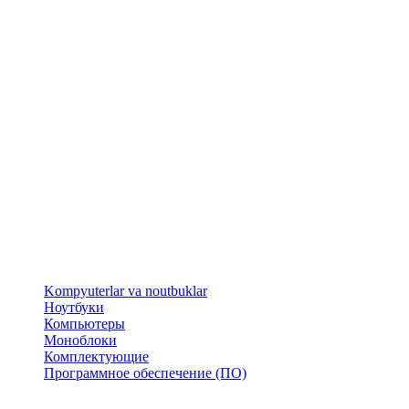
​Kompyuterlar va noutbuklar
Ноутбуки
Компьютеры
Моноблоки
Комплектующие
Программное обеспечение (ПО)