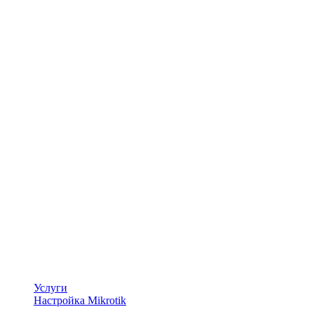
Услуги
Настройка Mikrotik