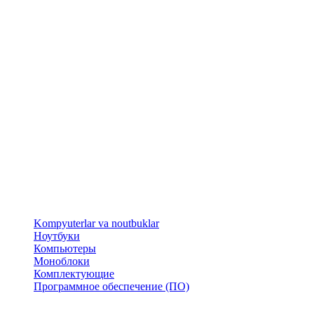
​Kompyuterlar va noutbuklar
Ноутбуки
Компьютеры
Моноблоки
Комплектующие
Программное обеспечение (ПО)