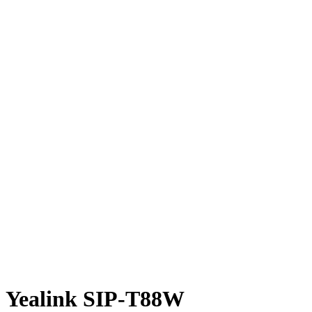
Yealink SIP-T88W