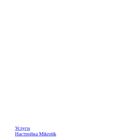
Услуги
Настройка Mikrotik