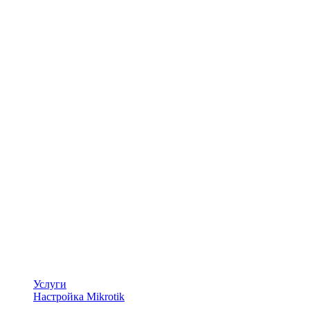
Услуги
Настройка Mikrotik