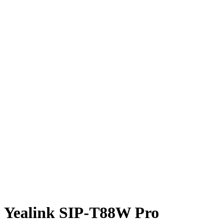
Yealink SIP-T88W Pro