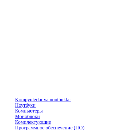
​Kompyuterlar va noutbuklar
Ноутбуки
Компьютеры
Моноблоки
Комплектующие
Программное обеспечение (ПО)