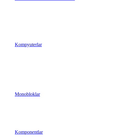
Kompyuterlar
Monobloklar
Komponentlar