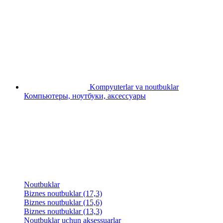
Kompyuterlar va noutbuklar
Компьютеры, ноутбуки, аксессуары
Noutbuklar
Biznes noutbuklar (17,3)
Biznes noutbuklar (15,6)
Biznes noutbuklar (13,3)
Noutbuklar uchun aksessuarlar