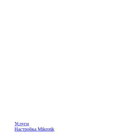
Услуги
Настройка Mikrotik