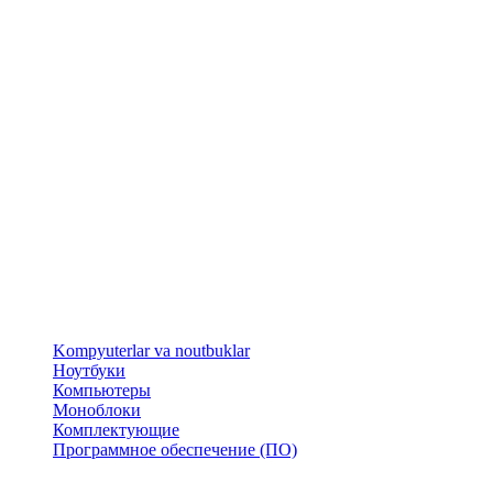
​Kompyuterlar va noutbuklar
Ноутбуки
Компьютеры
Моноблоки
Комплектующие
Программное обеспечение (ПО)