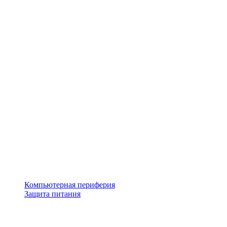
Компьютерная периферия
Защита питания