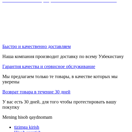
ознакомиться с официальным каталогом MikroTik
Быстро и качественно доставляем
Наша компания производит доставку по всему Узбекистану
Гарантия качества и сервисное обслуживание
Мы предлагаем только те товары, в качестве которых мы
уверены
Возврат товара в течение 30 дней
У вас есть 30 дней, для того чтобы протестировать вашу
покупку
Mening hisob qaydnomam
tizimga kirish