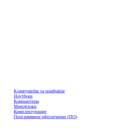
​Kompyuterlar va noutbuklar
Ноутбуки
Компьютеры
Моноблоки
Комплектующие
Программное обеспечение (ПО)