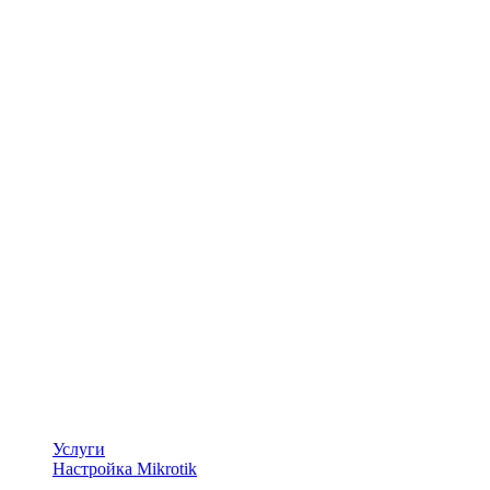
Услуги
Настройка Mikrotik