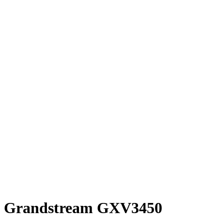
Grandstream GXV3450