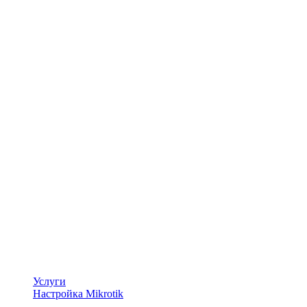
Услуги
Настройка Mikrotik