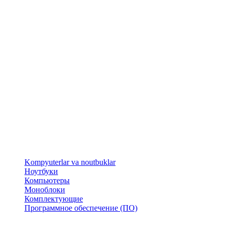
​Kompyuterlar va noutbuklar
Ноутбуки
Компьютеры
Моноблоки
Комплектующие
Программное обеспечение (ПО)