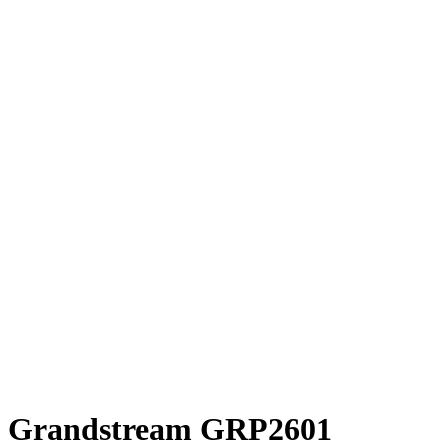
Grandstream GRP2601