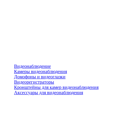
Видеонаблюдение
Камеры видеонаблюдения
Домофоны и видеоглазки
Видеорегистраторы
Кронштейны для камер видеонаблюдения
Аксессуары для видеонаблюдения