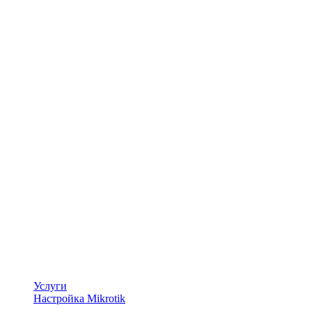
Услуги
Настройка Mikrotik