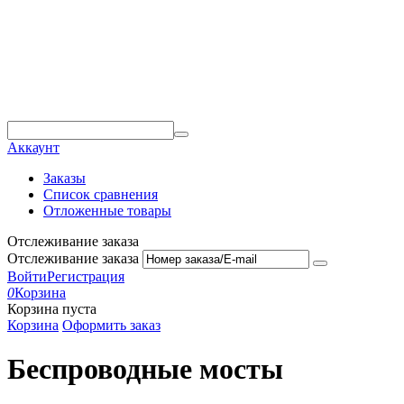
Аккаунт
Заказы
Список сравнения
Отложенные товары
Отслеживание заказа
Отслеживание заказа
Войти
Регистрация
0
Корзина
Корзина пуста
Корзина
Оформить заказ
Беспроводные мосты