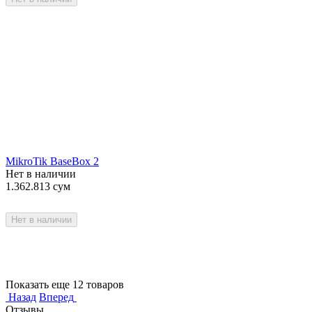
MikroTik BaseBox 2
Нет в наличии
1.362.813
сум
Нет в наличии
Показать еще 12 товаров
Назад
Вперед
Отзывы