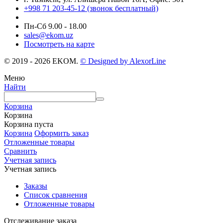
+998 71 203-45-12 (звонок бесплатный)
Пн-Cб 9.00 - 18.00
sales@ekom.uz
Посмотреть на карте
© 2019 - 2026 EKOM.
© Designed by AlexorLine
Меню
Найти
Корзина
Корзина
Корзина пуста
Корзина
Оформить заказ
Отложенные товары
Сравнить
Учетная запись
Учетная запись
Заказы
Список сравнения
Отложенные товары
Отслеживание заказа