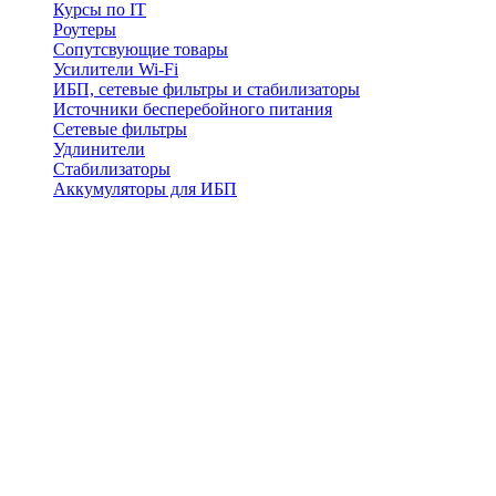
Курсы по IT
Роутеры
Сопутсвующие товары
Усилители Wi-Fi
ИБП, сетевые фильтры и стабилизаторы
Источники бесперебойного питания
Сетевые фильтры
Удлинители
Стабилизаторы
Аккумуляторы для ИБП