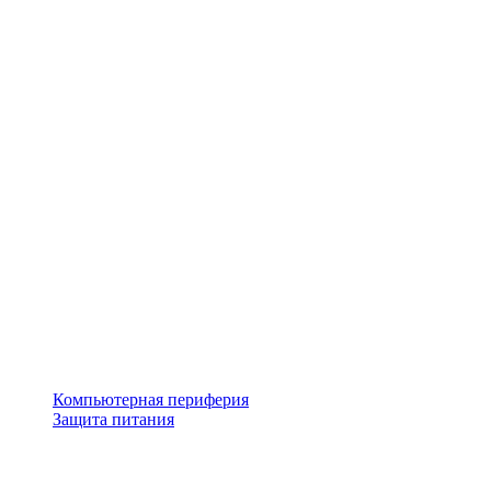
Компьютерная периферия
Защита питания