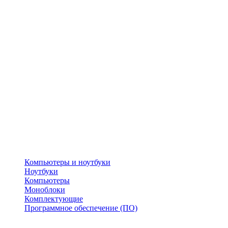
Компьютеры и ноутбуки
Ноутбуки
Компьютеры
Моноблоки
Комплектующие
Программное обеспечение (ПО)