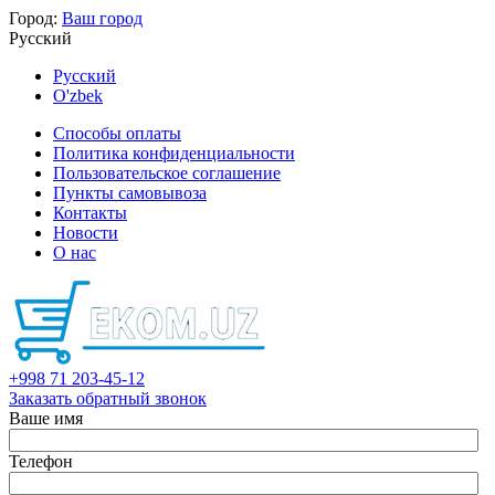
Город:
Ваш город
Русский
Русский
O'zbek
Способы оплаты
Политика конфиденциальности
Пользовательское соглашение
Пункты самовывоза
Контакты
Новости
О нас
+998 71 203-45-12
Заказать обратный звонок
Ваше имя
Телефон