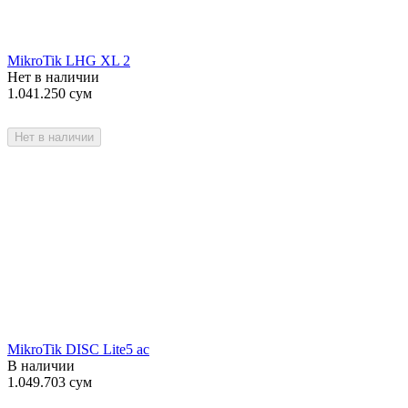
MikroTik LHG XL 2
Нет в наличии
1.041.250
сум
Нет в наличии
MikroTik DISC Lite5 ac
В наличии
1.049.703
сум