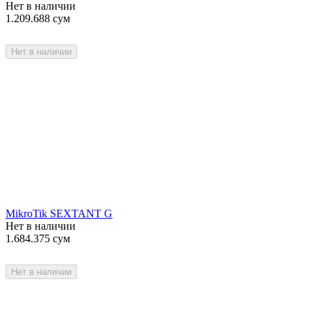
Нет в наличии
1.209.688
сум
Нет в наличии
MikroTik SEXTANT G
Нет в наличии
1.684.375
сум
Нет в наличии