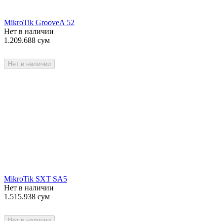
MikroTik GrooveA 52
Нет в наличии
1.209.688
сум
Нет в наличии
MikroTik SXT SA5
Нет в наличии
1.515.938
сум
Нет в наличии