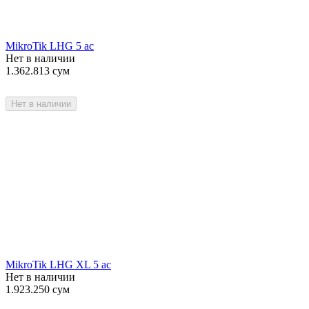
MikroTik LHG 5 ac
Нет в наличии
1.362.813
сум
Нет в наличии
MikroTik LHG XL 5 ac
Нет в наличии
1.923.250
сум