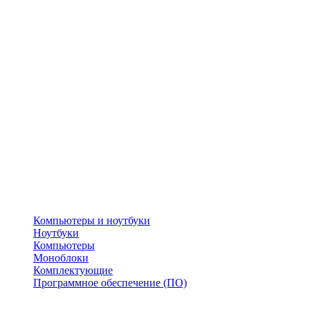
Компьютеры и ноутбуки
Ноутбуки
Компьютеры
Моноблоки
Комплектующие
Программное обеспечение (ПО)