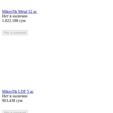
MikroTik Metal 52 ac
Нет в наличии
1.822.188
сум
Нет в наличии
MikroTik LDF 5 ac
Нет в наличии
903.438
сум
Нет в наличии