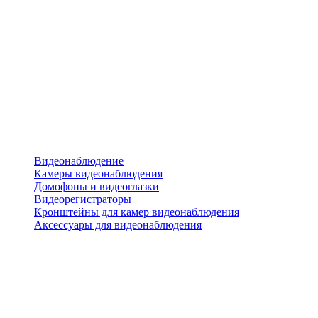
Видеонаблюдение
Камеры видеонаблюдения
Домофоны и видеоглазки
Видеорегистраторы
Кронштейны для камер видеонаблюдения
Аксессуары для видеонаблюдения