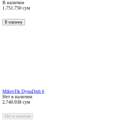
В наличии
1.751.750
сум
В корзину
MikroTik DynaDish 6
Нет в наличии
2.740.938
сум
Нет в наличии