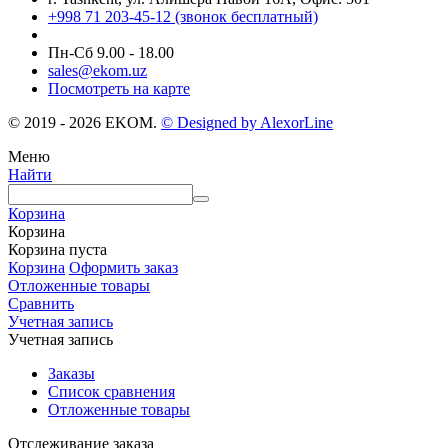
+998 71 203-45-12 (звонок бесплатный)
Пн-Cб 9.00 - 18.00
sales@ekom.uz
Посмотреть на карте
© 2019 - 2026 EKOM.
© Designed by AlexorLine
Меню
Найти
Корзина
Корзина
Корзина пуста
Корзина
Оформить заказ
Отложенные товары
Сравнить
Учетная запись
Учетная запись
Заказы
Список сравнения
Отложенные товары
Отслеживание заказа