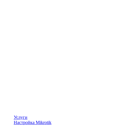
Услуги
Настройка Mikrotik