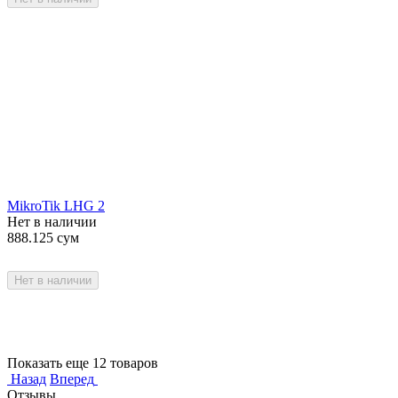
MikroTik LHG 2
Нет в наличии
888.125
сум
Нет в наличии
Показать еще 12 товаров
Назад
Вперед
Отзывы