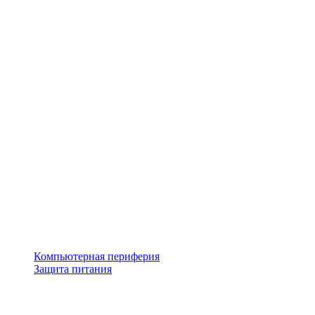
Компьютерная периферия
Защита питания