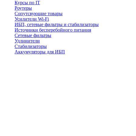
Курсы по IT
Роутеры
Сопутсвующие товары
Усилители Wi-Fi
ИБП, сетевые фильтры и стабилизаторы
Источники бесперебойного питания
Сетевые фильтры
Удлинители
Стабилизаторы
Аккумуляторы для ИБП