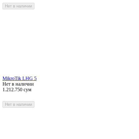
Нет в наличии
MikroTik LHG 5
Нет в наличии
1.212.750
сум
Нет в наличии