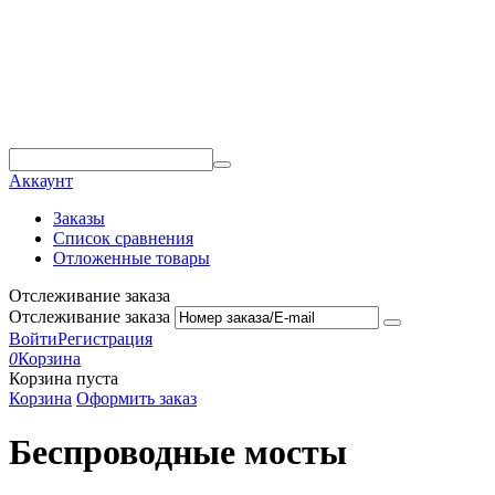
Аккаунт
Заказы
Список сравнения
Отложенные товары
Отслеживание заказа
Отслеживание заказа
Войти
Регистрация
0
Корзина
Корзина пуста
Корзина
Оформить заказ
Беспроводные мосты