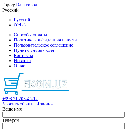
Город:
Ваш город
Русский
Русский
O'zbek
Способы оплаты
Политика конфиденциальности
Пользовательское соглашение
Пункты самовывоза
Контакты
Новости
О нас
+998 71 203-45-12
Заказать обратный звонок
Ваше имя
Телефон