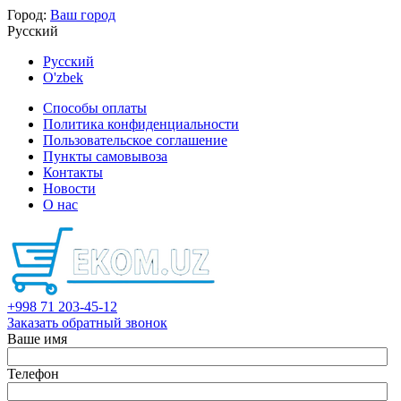
Город:
Ваш город
Русский
Русский
O'zbek
Способы оплаты
Политика конфиденциальности
Пользовательское соглашение
Пункты самовывоза
Контакты
Новости
О нас
+998 71 203-45-12
Заказать обратный звонок
Ваше имя
Телефон