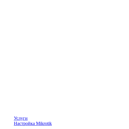
Услуги
Настройка Mikrotik