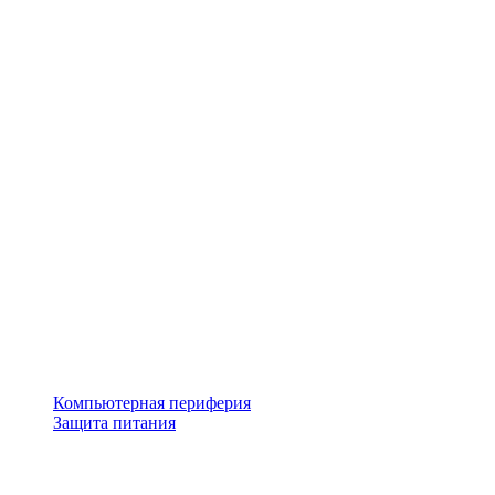
Компьютерная периферия
Защита питания