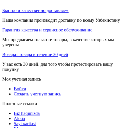
Быстро и качественно доставляем
Наша компания производит доставку по всему Узбекистану
Гарантия качества и сервисное обслуживание
Мы предлагаем только те товары, в качестве которых мы
уверены
Возврат товара в течение 30 дней
У вас есть 30 дней, для того чтобы протестировать вашу
покупку
Моя учетная запись
Войти
Создать учетную запись
Полезные ссылки
Biz haqimizda
Aloqa
Sayt xaritasi