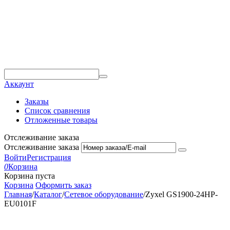
Аккаунт
Заказы
Список сравнения
Отложенные товары
Отслеживание заказа
Отслеживание заказа
Войти
Регистрация
0
Корзина
Корзина пуста
Корзина
Оформить заказ
Главная
/
Каталог
/
Сетевое оборудование
/
Zyxel GS1900-24HP-
EU0101F