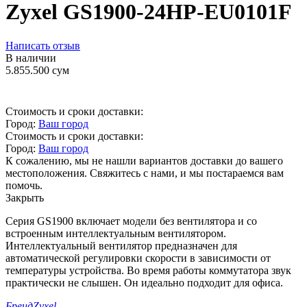
Zyxel GS1900-24HP-EU0101F
Написать отзыв
В наличии
5.855.500
сум
Стоимость и сроки доставки:
Город:
Ваш город
Стоимость и сроки доставки:
Город:
Ваш город
К сожалению, мы не нашли вариантов доставки до вашего
местоположения. Свяжитесь с нами, и мы постараемся вам
помочь.
Закрыть
Серия GS1900 включает модели без вентилятора и со
встроенным интеллектуальным вентилятором.
Интеллектуальный вентилятор предназначен для
автоматической регулировки скорости в зависимости от
температуры устройства. Во время работы коммутатора звук
практически не слышен. Он идеально подходит для офиса.
Бренд
Zyxel