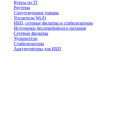
Курсы по IT
Роутеры
Сопутсвующие товары
Усилители Wi-Fi
ИБП, сетевые фильтры и стабилизаторы
Источники бесперебойного питания
Сетевые фильтры
Удлинители
Стабилизаторы
Аккумуляторы для ИБП