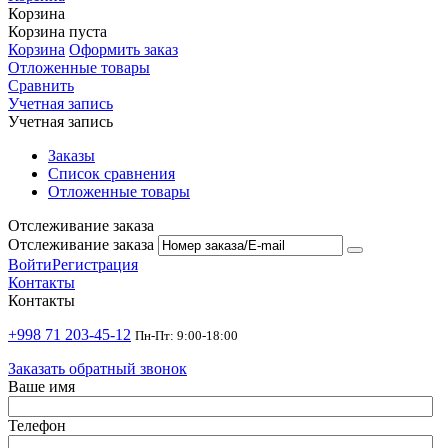
Корзина
Корзина пуста
Корзина
Оформить заказ
Отложенные товары
Сравнить
Учетная запись
Учетная запись
Заказы
Список сравнения
Отложенные товары
Отслеживание заказа
Отслеживание заказа
Войти
Регистрация
Контакты
Контакты
+998 71 203-45-12
Пн-Пт: 9:00-18:00
Заказать обратный звонок
Ваше имя
Телефон