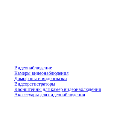
Видеонаблюдение
Камеры видеонаблюдения
Домофоны и видеоглазки
Видеорегистраторы
Кронштейны для камер видеонаблюдения
Аксессуары для видеонаблюдения