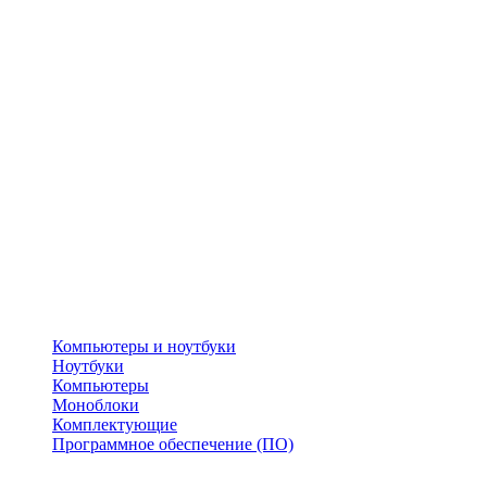
Компьютеры и ноутбуки
Ноутбуки
Компьютеры
Моноблоки
Комплектующие
Программное обеспечение (ПО)