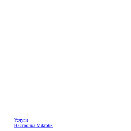
Услуги
Настройка Mikrotik