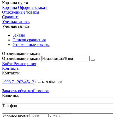
Корзина пуста
Корзина
Оформить заказ
Отложенные товары
Сравнить
Учетная запись
Учетная запись
Заказы
Список сравнения
Отложенные товары
Отслеживание заказа
Отслеживание заказа
Войти
Регистрация
Контакты
Контакты
+998 71 203-45-12
Пн-Пт: 9:00-18:00
Заказать обратный звонок
Ваше имя
Телефон
Удобное время
-