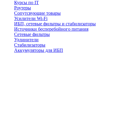
Курсы по IT
Роутеры
Сопутсвующие товары
Усилители Wi-Fi
ИБП, сетевые фильтры и стабилизаторы
Источники бесперебойного питания
Сетевые фильтры
Удлинители
Стабилизаторы
Аккумуляторы для ИБП