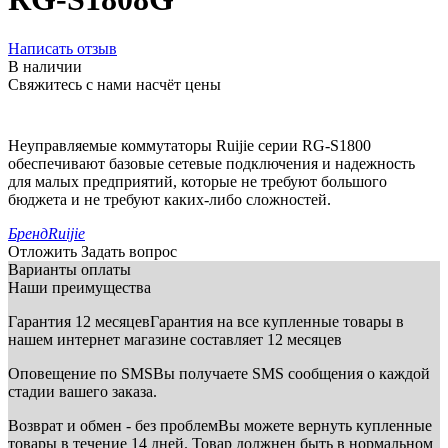
Написать отзыв
В наличии
Свяжитесь с нами насчёт цены
Неуправляемые коммутаторы Ruijie серии RG-S1800
обеспечивают базовые сетевые подключения и надежность
для малых предприятий, которые не требуют большого
бюджета и не требуют каких-либо сложностей.
Бренд
Ruijie
Отложить
Задать вопрос
Варианты оплаты
Наши преимущества
Гарантия 12 месяцев
Гарантия на все купленные товары в
нашем интернет магазине составляет 12 месяцев
Оповещение по SMS
Вы получаете SMS сообщения о каждой
стадии вашего заказа.
Возврат и обмен - без проблем
Вы можете вернуть купленные
товары в течение 14 дней. Товар должнен быть в нормальном