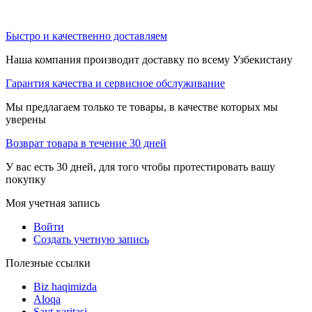
Быстро и качественно доставляем
Наша компания производит доставку по всему Узбекистану
Гарантия качества и сервисное обслуживание
Мы предлагаем только те товары, в качестве которых мы
уверены
Возврат товара в течение 30 дней
У вас есть 30 дней, для того чтобы протестировать вашу
покупку
Моя учетная запись
Войти
Создать учетную запись
Полезные ссылки
Biz haqimizda
Aloqa
Sayt xaritasi