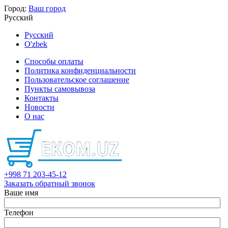
Город:
Ваш город
Русский
Русский
O'zbek
Способы оплаты
Политика конфиденциальности
Пользовательское соглашение
Пункты самовывоза
Контакты
Новости
О нас
+998 71 203-45-12
Заказать обратный звонок
Ваше имя
Телефон