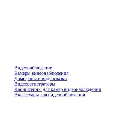
Видеонаблюдение
Камеры видеонаблюдения
Домофоны и видеоглазки
Видеорегистраторы
Кронштейны для камер видеонаблюдения
Аксессуары для видеонаблюдения