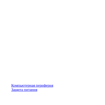
Компьютерная периферия
Защита питания