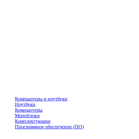
Компьютеры и ноутбуки
Ноутбуки
Компьютеры
Моноблоки
Комплектующие
Программное обеспечение (ПО)