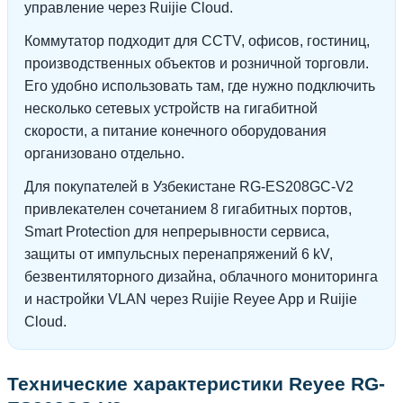
управление через Ruijie Cloud.
Коммутатор подходит для CCTV, офисов, гостиниц,
производственных объектов и розничной торговли.
Его удобно использовать там, где нужно подключить
несколько сетевых устройств на гигабитной
скорости, а питание конечного оборудования
организовано отдельно.
Для покупателей в Узбекистане RG-ES208GC-V2
привлекателен сочетанием 8 гигабитных портов,
Smart Protection для непрерывности сервиса,
защиты от импульсных перенапряжений 6 kV,
безвентиляторного дизайна, облачного мониторинга
и настройки VLAN через Ruijie Reyee App и Ruijie
Cloud.
Технические характеристики Reyee RG-