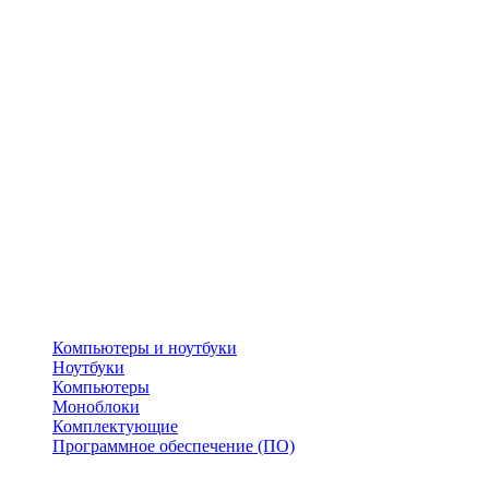
Компьютеры и ноутбуки
Ноутбуки
Компьютеры
Моноблоки
Комплектующие
Программное обеспечение (ПО)