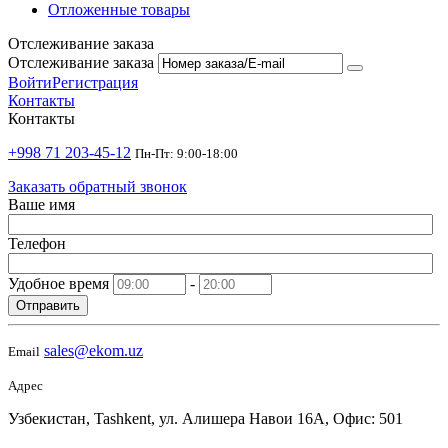
Отложенные товары
Отслеживание заказа
Отслеживание заказа
Войти
Регистрация
Контакты
Контакты
+998 71 203-45-12
Пн-Пт: 9:00-18:00
Заказать обратный звонок
Ваше имя
Телефон
Удобное время
-
Отправить
sales@ekom.uz
Email
Адрес
Узбекистан, Tashkent, ул. Алишера Навои 16А, Офис: 501