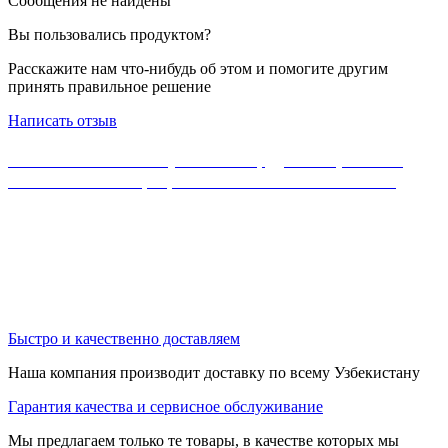
Сообщения не найдены
Вы пользовались продуктом?
Расскажите нам что-нибудь об этом и помогите другим
принять правильное решение
Написать отзыв
Если Вы не нашли нужного оборудования, можете
ознакомиться с официальным каталогом MikroTik
Быстро и качественно доставляем
Наша компания производит доставку по всему Узбекистану
Гарантия качества и сервисное обслуживание
Мы предлагаем только те товары, в качестве которых мы