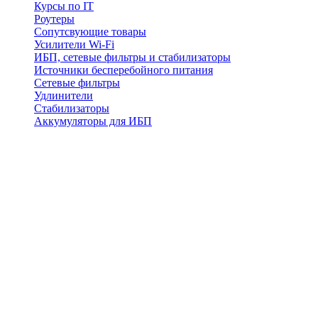
Курсы по IT
Роутеры
Сопутсвующие товары
Усилители Wi-Fi
ИБП, сетевые фильтры и стабилизаторы
Источники бесперебойного питания
Сетевые фильтры
Удлинители
Стабилизаторы
Аккумуляторы для ИБП