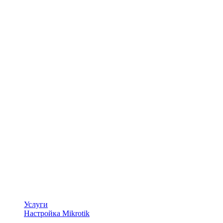
Услуги
Настройка Mikrotik