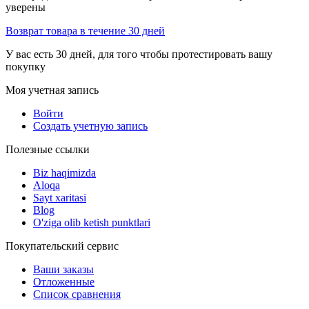
уверены
Возврат товара в течение 30 дней
У вас есть 30 дней, для того чтобы протестировать вашу
покупку
Моя учетная запись
Войти
Создать учетную запись
Полезные ссылки
Biz haqimizda
Aloqa
Sayt xaritasi
Blog
O'ziga olib ketish punktlari
Покупательский сервис
Ваши заказы
Отложенные
Список сравнения