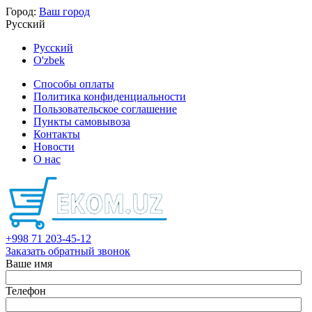
Город:
Ваш город
Русский
Русский
O'zbek
Способы оплаты
Политика конфиденциальности
Пользовательское соглашение
Пункты самовывоза
Контакты
Новости
О нас
+998 71 203-45-12
Заказать обратный звонок
Ваше имя
Телефон