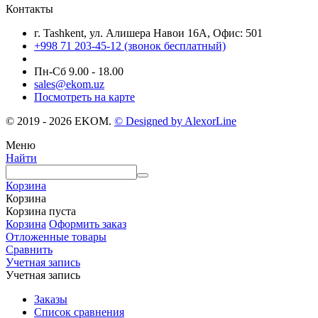
Контакты
г. Tashkent, ул. Алишера Навои 16А, Офис: 501
+998 71 203-45-12 (звонок бесплатный)
Пн-Cб 9.00 - 18.00
sales@ekom.uz
Посмотреть на карте
© 2019 - 2026 EKOM.
© Designed by AlexorLine
Меню
Найти
Корзина
Корзина
Корзина пуста
Корзина
Оформить заказ
Отложенные товары
Сравнить
Учетная запись
Учетная запись
Заказы
Список сравнения