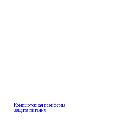
Компьютерная периферия
Защита питания