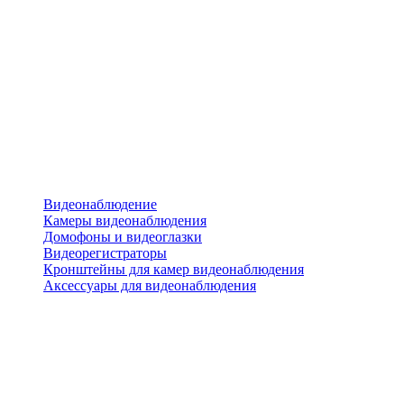
Видеонаблюдение
Камеры видеонаблюдения
Домофоны и видеоглазки
Видеорегистраторы
Кронштейны для камер видеонаблюдения
Аксессуары для видеонаблюдения