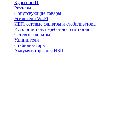
Курсы по IT
Роутеры
Сопутсвующие товары
Усилители Wi-Fi
ИБП, сетевые фильтры и стабилизаторы
Источники бесперебойного питания
Сетевые фильтры
Удлинители
Стабилизаторы
Аккумуляторы для ИБП