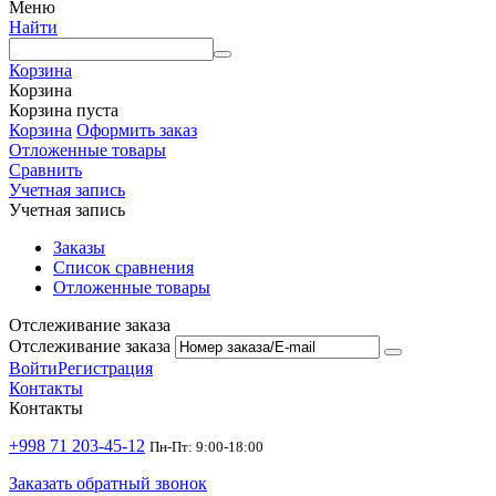
Меню
Найти
Корзина
Корзина
Корзина пуста
Корзина
Оформить заказ
Отложенные товары
Сравнить
Учетная запись
Учетная запись
Заказы
Список сравнения
Отложенные товары
Отслеживание заказа
Отслеживание заказа
Войти
Регистрация
Контакты
Контакты
+998 71 203-45-12
Пн-Пт: 9:00-18:00
Заказать обратный звонок