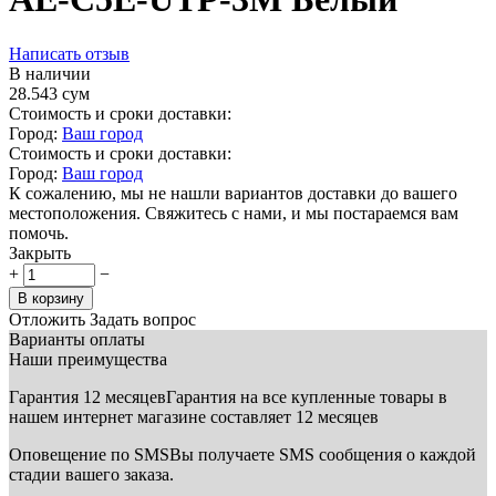
Написать отзыв
В наличии
28.543
сум
Стоимость и сроки доставки:
Город:
Ваш город
Стоимость и сроки доставки:
Город:
Ваш город
К сожалению, мы не нашли вариантов доставки до вашего
местоположения. Свяжитесь с нами, и мы постараемся вам
помочь.
Закрыть
+
−
В корзину
Отложить
Задать вопрос
Варианты оплаты
Наши преимущества
Гарантия 12 месяцев
Гарантия на все купленные товары в
нашем интернет магазине составляет 12 месяцев
Оповещение по SMS
Вы получаете SMS сообщения о каждой
стадии вашего заказа.