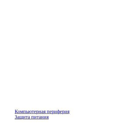
Компьютерная периферия
Защита питания