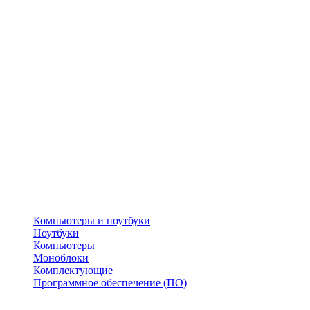
Компьютеры и ноутбуки
Ноутбуки
Компьютеры
Моноблоки
Комплектующие
Программное обеспечение (ПО)