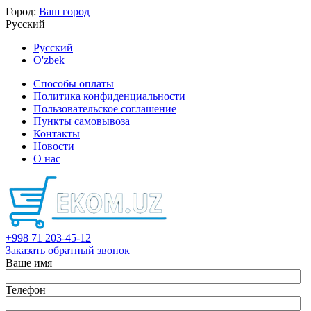
Город:
Ваш город
Русский
Русский
O'zbek
Способы оплаты
Политика конфиденциальности
Пользовательское соглашение
Пункты самовывоза
Контакты
Новости
О нас
+998 71 203-45-12
Заказать обратный звонок
Ваше имя
Телефон