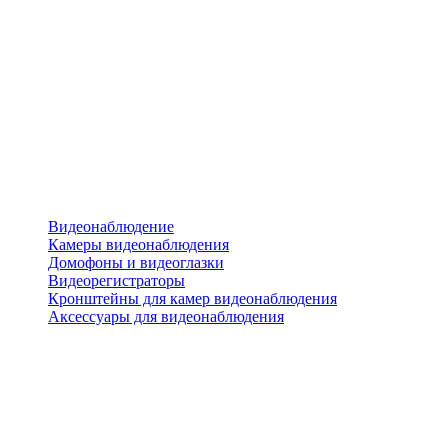
Видеонаблюдение
Камеры видеонаблюдения
Домофоны и видеоглазки
Видеорегистраторы
Кронштейны для камер видеонаблюдения
Аксессуары для видеонаблюдения