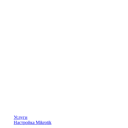
Услуги
Настройка Mikrotik