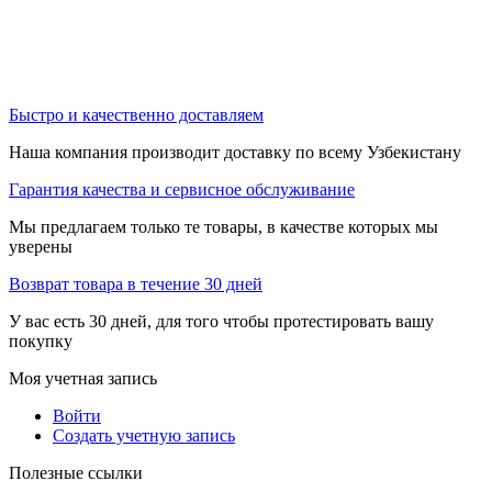
Быстро и качественно доставляем
Наша компания производит доставку по всему Узбекистану
Гарантия качества и сервисное обслуживание
Мы предлагаем только те товары, в качестве которых мы
уверены
Возврат товара в течение 30 дней
У вас есть 30 дней, для того чтобы протестировать вашу
покупку
Моя учетная запись
Войти
Создать учетную запись
Полезные ссылки