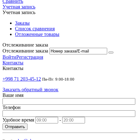
Сравнить
Учетная запись
Учетная запись
Заказы
Список сравнения
Отложенные товары
Отслеживание заказа
Отслеживание заказа
Войти
Регистрация
Контакты
Контакты
+998 71 203-45-12
Пн-Пт: 9:00-18:00
Заказать обратный звонок
Ваше имя
Телефон
Удобное время
-
Отправить