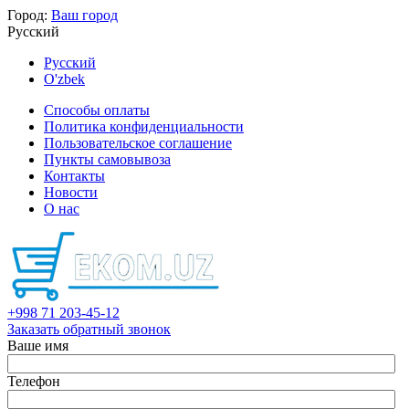
Город:
Ваш город
Русский
Русский
O'zbek
Способы оплаты
Политика конфиденциальности
Пользовательское соглашение
Пункты самовывоза
Контакты
Новости
О нас
+998 71 203-45-12
Заказать обратный звонок
Ваше имя
Телефон