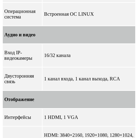
Операционная
Встроенная ОС LINUX
система
Аудио и видео
Вход IP-
16/32 канала
видеокамеры
Двусторонняя
1 канал входа, 1 канал выхода, RCA
связь
Отображение
Интерфейсы
1 HDMI, 1 VGA
HDMI: 3840×2160, 1920×1080, 1280×1024,