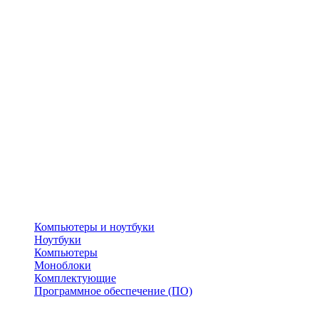
Компьютеры и ноутбуки
Ноутбуки
Компьютеры
Моноблоки
Комплектующие
Программное обеспечение (ПО)