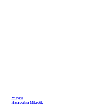
Услуги
Настройка Mikrotik