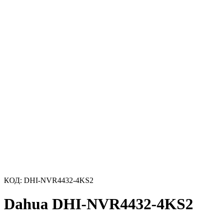
КОД:
DHI-NVR4432-4KS2
Dahua DHI-NVR4432-4KS2