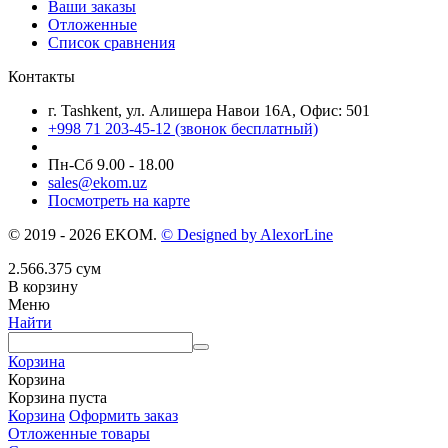
Ваши заказы
Отложенные
Список сравнения
Контакты
г. Tashkent, ул. Алишера Навои 16А, Офис: 501
+998 71 203-45-12 (звонок бесплатный)
Пн-Cб 9.00 - 18.00
sales@ekom.uz
Посмотреть на карте
© 2019 - 2026 EKOM.
© Designed by AlexorLine
2.566.375
сум
В корзину
Меню
Найти
Корзина
Корзина
Корзина пуста
Корзина
Оформить заказ
Отложенные товары