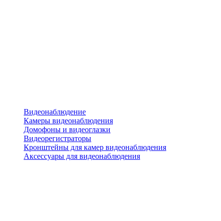
Видеонаблюдение
Камеры видеонаблюдения
Домофоны и видеоглазки
Видеорегистраторы
Кронштейны для камер видеонаблюдения
Аксессуары для видеонаблюдения