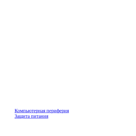
Компьютерная периферия
Защита питания