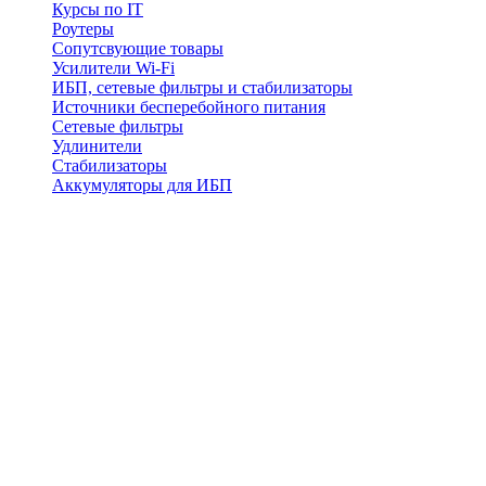
Курсы по IT
Роутеры
Сопутсвующие товары
Усилители Wi-Fi
ИБП, сетевые фильтры и стабилизаторы
Источники бесперебойного питания
Сетевые фильтры
Удлинители
Стабилизаторы
Аккумуляторы для ИБП