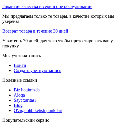
Гарантия качества и сервисное обслуживание
Мы предлагаем только те товары, в качестве которых мы
уверены
Возврат товара в течение 30 дней
У вас есть 30 дней, для того чтобы протестировать вашу
покупку
Моя учетная запись
Войти
Создать учетную запись
Полезные ссылки
Biz haqimizda
Aloqa
Sayt xaritasi
Blog
O'ziga olib ketish punktlari
Покупательский сервис