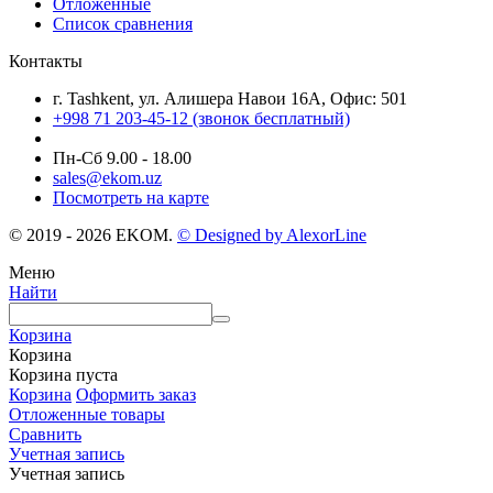
Отложенные
Список сравнения
Контакты
г. Tashkent, ул. Алишера Навои 16А, Офис: 501
+998 71 203-45-12 (звонок бесплатный)
Пн-Cб 9.00 - 18.00
sales@ekom.uz
Посмотреть на карте
© 2019 - 2026 EKOM.
© Designed by AlexorLine
Меню
Найти
Корзина
Корзина
Корзина пуста
Корзина
Оформить заказ
Отложенные товары
Сравнить
Учетная запись
Учетная запись