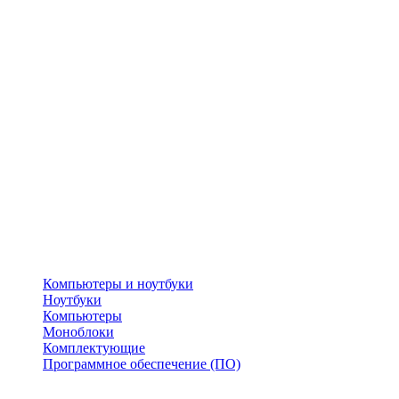
Компьютеры и ноутбуки
Ноутбуки
Компьютеры
Моноблоки
Комплектующие
Программное обеспечение (ПО)