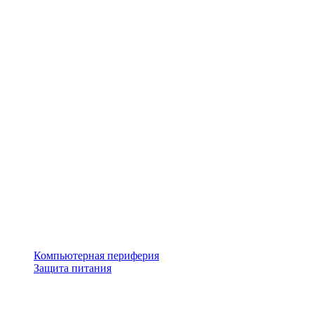
Компьютерная периферия
Защита питания