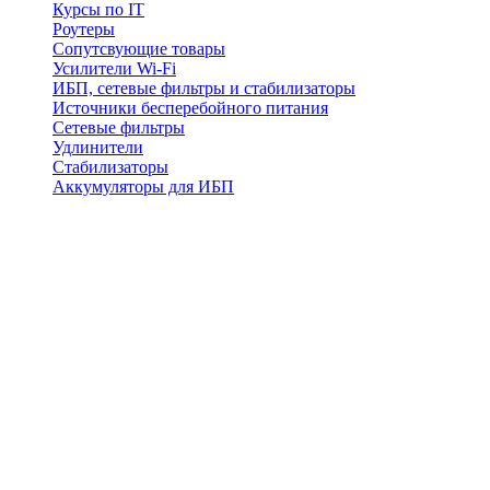
Курсы по IT
Роутеры
Сопутсвующие товары
Усилители Wi-Fi
ИБП, сетевые фильтры и стабилизаторы
Источники бесперебойного питания
Сетевые фильтры
Удлинители
Стабилизаторы
Аккумуляторы для ИБП