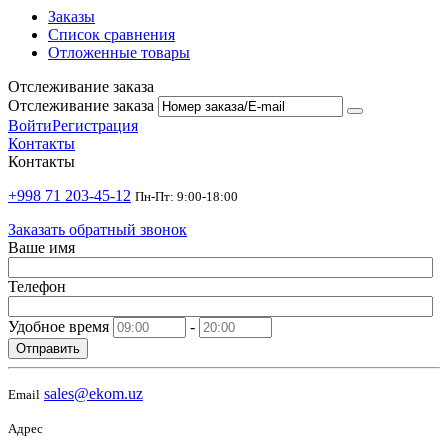
Заказы
Список сравнения
Отложенные товары
Отслеживание заказа
Отслеживание заказа
Войти
Регистрация
Контакты
Контакты
+998 71 203-45-12
Пн-Пт: 9:00-18:00
Заказать обратный звонок
Ваше имя
Телефон
Удобное время
-
Отправить
sales@ekom.uz
Email
Адрес