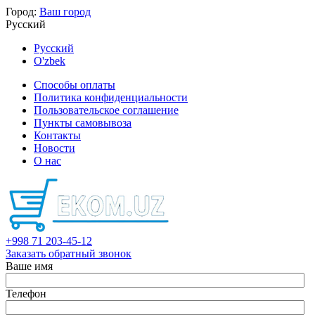
Город:
Ваш город
Русский
Русский
O'zbek
Способы оплаты
Политика конфиденциальности
Пользовательское соглашение
Пункты самовывоза
Контакты
Новости
О нас
+998 71 203-45-12
Заказать обратный звонок
Ваше имя
Телефон