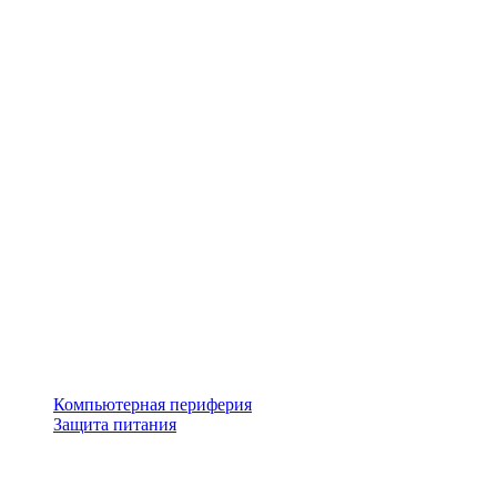
Компьютерная периферия
Защита питания