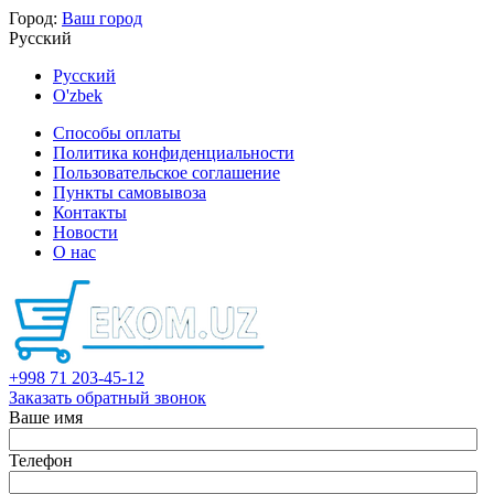
Город:
Ваш город
Русский
Русский
O'zbek
Способы оплаты
Политика конфиденциальности
Пользовательское соглашение
Пункты самовывоза
Контакты
Новости
О нас
+998 71 203-45-12
Заказать обратный звонок
Ваше имя
Телефон