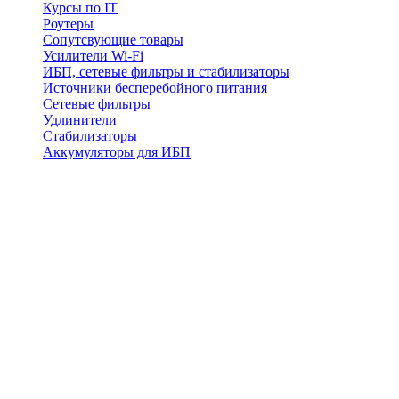
Курсы по IT
Роутеры
Сопутсвующие товары
Усилители Wi-Fi
ИБП, сетевые фильтры и стабилизаторы
Источники бесперебойного питания
Сетевые фильтры
Удлинители
Стабилизаторы
Аккумуляторы для ИБП