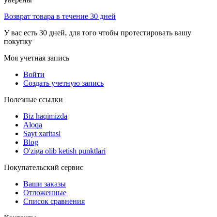
Возврат товара в течение 30 дней
У вас есть 30 дней, для того чтобы протестировать вашу
покупку
Моя учетная запись
Войти
Создать учетную запись
Полезные ссылки
Biz haqimizda
Aloqa
Sayt xaritasi
Blog
O'ziga olib ketish punktlari
Покупательский сервис
Ваши заказы
Отложенные
Список сравнения