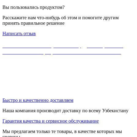
Вы пользовались продуктом?
Расскажите нам что-нибудь об этом и помогите другим
принять правильное решение
Написать отзыв
Если Вы не нашли нужного оборудования, можете
ознакомиться с официальным каталогом MikroTik
Быстро и качественно доставляем
Наша компания производит доставку по всему Узбекистану
Гарантия качества и сервисное обслуживание
Мы предлагаем только те товары, в качестве которых мы
уверены