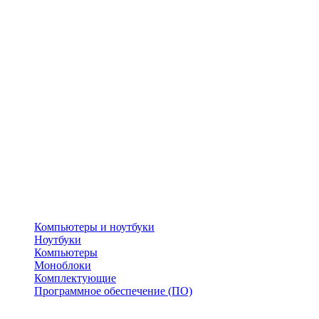
Компьютеры и ноутбуки
Ноутбуки
Компьютеры
Моноблоки
Комплектующие
Программное обеспечение (ПО)