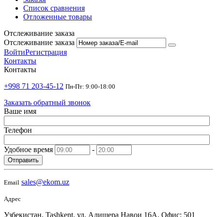
Список сравнения
Отложенные товары
Отслеживание заказа
Отслеживание заказа
Войти
Регистрация
Контакты
Контакты
+998 71 203-45-12
Пн-Пт: 9:00-18:00
Заказать обратный звонок
Ваше имя
Телефон
Удобное время
-
Отправить
sales@ekom.uz
Email
Адрес
Узбекистан, Tashkent, ул. Алишера Навои 16А, Офис: 501