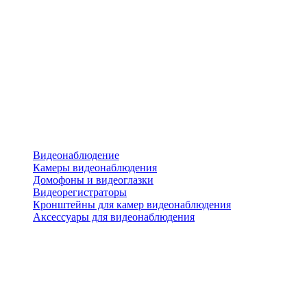
Видеонаблюдение
Камеры видеонаблюдения
Домофоны и видеоглазки
Видеорегистраторы
Кронштейны для камер видеонаблюдения
Аксессуары для видеонаблюдения