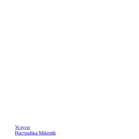
Услуги
Настройка Mikrotik